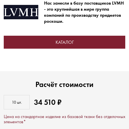
Нас занесли в базу поставщиков LVMH
- это крупнейшая в мире группа
компаний по производству предметов
роскоши.
КАТАЛОГ
Расчёт стоимости
34 510 ₽
Цена на стандартное изделие из базовой ткани без отделочных
элементов*