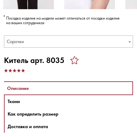
Посадка изделия на модели может отличаться от посадки изделия
на ваших сотрудниках
Сорочки
Китель арт. 8035
Описание
Ткани
Как определить размер
Доставка и оплата