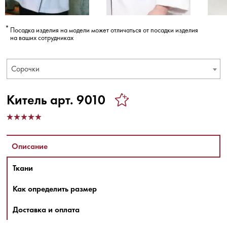
Посадка изделия на модели может отличаться от посадки изделия
на ваших сотрудниках
Сорочки
Китель арт. 9010
Описание
Ткани
Как определить размер
Доставка и оплата