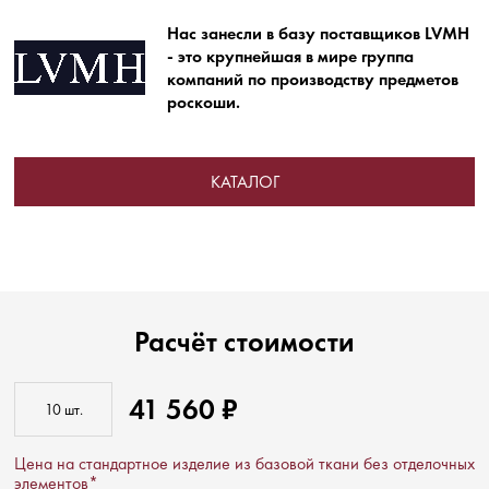
Нас занесли в базу поставщиков LVMH
- это крупнейшая в мире группа
компаний по производству предметов
роскоши.
КАТАЛОГ
Расчёт стоимости
41 560 ₽
Цена на стандартное изделие из базовой ткани без отделочных
элементов*