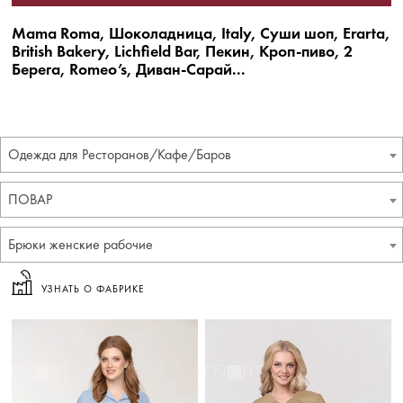
Mama Roma, Шоколадница, Italy, Суши шоп, Erarta,
British Bakery, Lichfield Bar, Пекин, Кроп-пиво, 2
Берега, Romeo’s, Диван-Сарай...
Одежда для Ресторанов/Кафе/Баров
ПОВАР
Брюки женские рабочие
УЗНАТЬ О ФАБРИКЕ