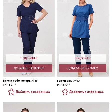
ПОДРОБНЕЕ
ПОДРОБНЕЕ
ДОБАВИТЬ В КОРЗИНУ
ДОБАВИТЬ В КОРЗИНУ
Брюки рабочие арт. 7185
Брюки арт. 9940
от 1 651 ₽
от 1 670 ₽
Добавить в избранное
Добавить в избранное