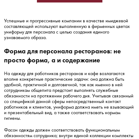
Успешные и прогрессивные компании в качестве имиджевой
составляющей используют выполненную в фирменных цветах
униформу для персонала с целью создания единого
узнаваемого образа.
Форма для персонала ресторанов: не
просто форма, а и содержание
На одежду для работников ресторанов и кафе возлагаются
вполне конкретные практические задачи: она должна быть
удобной, практичной и долговечной, так как именно в ней
сотрудникам общепита предстоит выполнять служебные
обязанности на протяжении рабочего дня. Учитывая связанный
со спецификой данной сферы непосредственный контакт
работников и клиентов, униформа должна иметь не взывающий
и презентабельный вид, а также соответствовать нормам
гигиены.
Фасон одежды должен соответствовать функциональным
обязанностям сотрудника; внутри единой коллекции комплекты