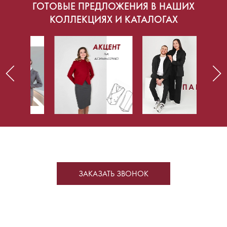
ГОТОВЫЕ ПРЕДЛОЖЕНИЯ В НАШИХ
КОЛЛЕКЦИЯХ И КАТАЛОГАХ
ЗАКАЗАТЬ ЗВОНОК