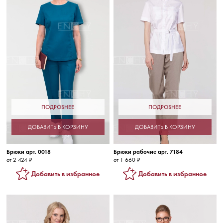
ПОДРОБНЕЕ
ПОДРОБНЕЕ
ДОБАВИТЬ В КОРЗИНУ
ДОБАВИТЬ В КОРЗИНУ
Брюки арт. 0018
Брюки рабочие арт. 7184
от 2 424 ₽
от 1 660 ₽
Добавить в избранное
Добавить в избранное