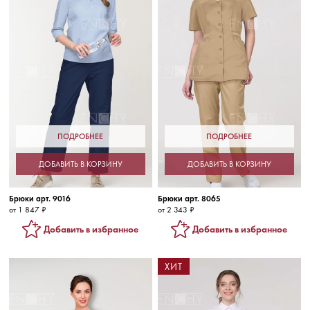
ПОДРОБНЕЕ
ПОДРОБНЕЕ
ДОБАВИТЬ В КОРЗИНУ
ДОБАВИТЬ В КОРЗИНУ
Брюки арт. 9016
Брюки арт. 8065
от 1 847 ₽
от 2 343 ₽
Добавить в избранное
Добавить в избранное
ХИТ