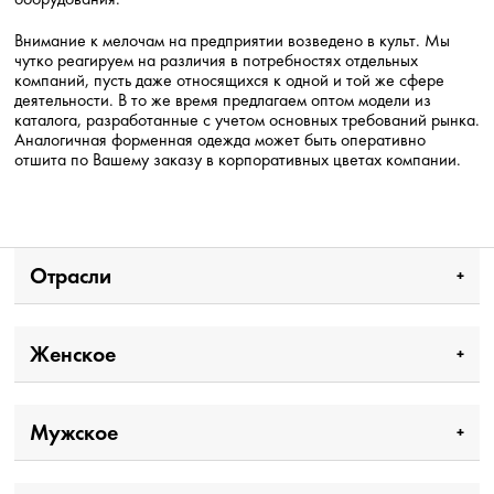
Внимание к мелочам на предприятии возведено в культ. Мы
чутко реагируем на различия в потребностях отдельных
компаний, пусть даже относящихся к одной и той же сфере
деятельности. В то же время предлагаем оптом модели из
каталога, разработанные с учетом основных требований рынка.
Аналогичная форменная одежда может быть оперативно
отшита по Вашему заказу в корпоративных цветах компании.
Отрасли
Женское
Мужское