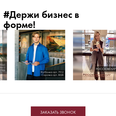
#Держи бизнес в
форме!
ЗАКАЗАТЬ ЗВОНОК