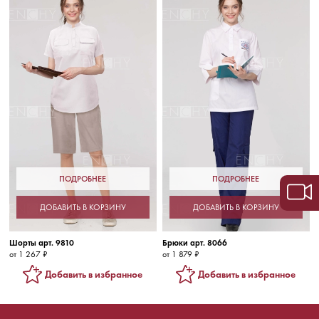
ПОДРОБНЕЕ
ПОДРОБНЕЕ
ДОБАВИТЬ В КОРЗИНУ
ДОБАВИТЬ В КОРЗИНУ
Шорты арт. 9810
Брюки арт. 8066
от 1 267 ₽
от 1 879 ₽
Добавить в избранное
Добавить в избранное