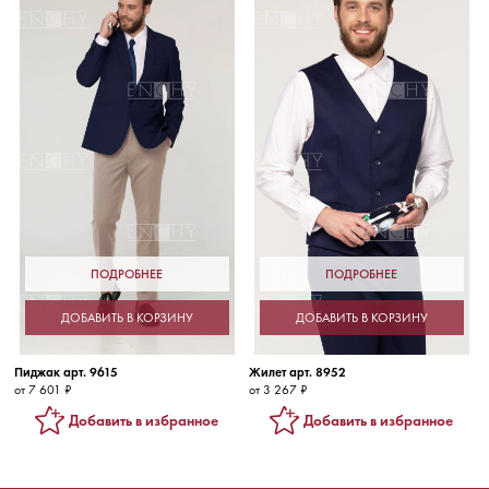
ПОДРОБНЕЕ
ПОДРОБНЕЕ
ДОБАВИТЬ В КОРЗИНУ
ДОБАВИТЬ В КОРЗИНУ
Пиджак арт. 9615
Жилет арт. 8952
от 7 601 ₽
от 3 267 ₽
Добавить в избранное
Добавить в избранное