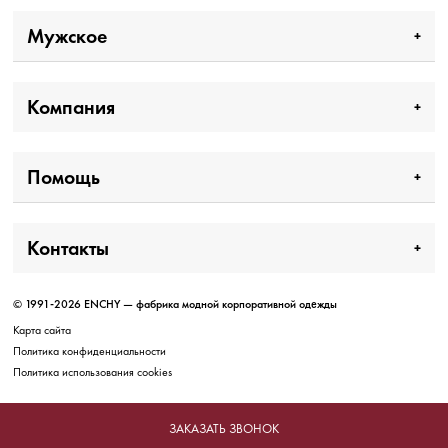
Мужское
Компания
Помощь
Контакты
© 1991-2026 ENCHY — фабрика модной корпоративной одежды
Карта сайта
Политика конфиденциальности
Политика использования cookies
ЗАКАЗАТЬ ЗВОНОК