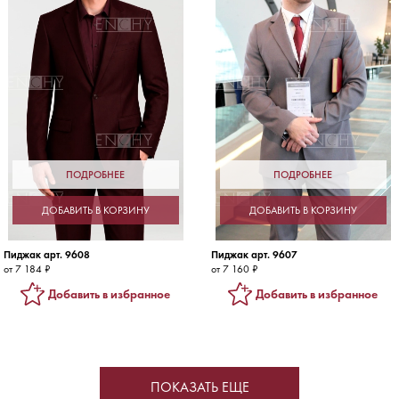
ПОДРОБНЕЕ
ПОДРОБНЕЕ
ДОБАВИТЬ В КОРЗИНУ
ДОБАВИТЬ В КОРЗИНУ
Пиджак арт. 9608
Пиджак арт. 9607
от 7 184 ₽
от 7 160 ₽
Добавить в избранное
Добавить в избранное
ПОКАЗАТЬ ЕЩЕ