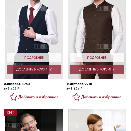
ПОДРОБНЕЕ
ПОДРОБНЕЕ
ДОБАВИТЬ В КОРЗИНУ
ДОБАВИТЬ В КОРЗИНУ
Жилет арт. 8960
Жилет арт. 9218
от 3 452 ₽
от 3 654 ₽
Добавить в избранное
Добавить в избранное
ХИТ