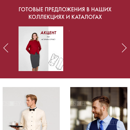
ГОТОВЫЕ ПРЕДЛОЖЕНИЯ В НАШИХ
КОЛЛЕКЦИЯХ И КАТАЛОГАХ