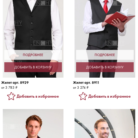
ПОДРОБНЕЕ
ПОДРОБНЕЕ
ДОБАВИТЬ В КОРЗИНУ
ДОБАВИТЬ В КОРЗИНУ
Жилет арт. 8929
Жилет арт. 8911
от 3 783 ₽
от 3 274 ₽
Добавить в избранное
Добавить в избранное