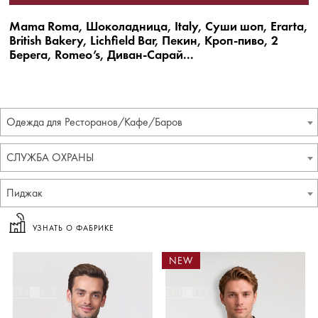
Mama Roma, Шоколадница, Italy, Суши шоп, Erarta,
British Bakery, Lichfield Bar, Пекин, Кроп-пиво, 2
Берега, Romeo’s, Диван-Сарай...
Одежда для Ресторанов/Кафе/Баров
СЛУЖБА ОХРАНЫ
Пиджак
УЗНАТЬ О ФАБРИКЕ
NEW