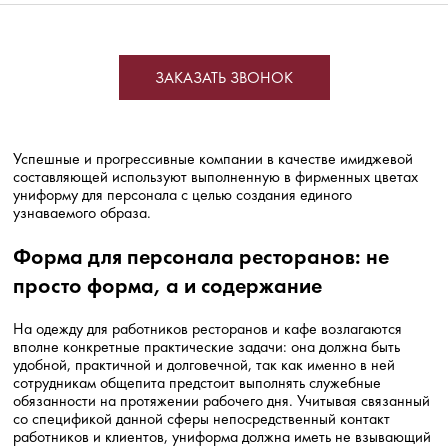
ЗАКАЗАТЬ ЗВОНОК
Успешные и прогрессивные компании в качестве имиджевой
составляющей используют выполненную в фирменных цветах
униформу для персонала с целью создания единого
узнаваемого образа.
Форма для персонала ресторанов: не
просто форма, а и содержание
На одежду для работников ресторанов и кафе возлагаются
вполне конкретные практические задачи: она должна быть
удобной, практичной и долговечной, так как именно в ней
сотрудникам общепита предстоит выполнять служебные
обязанности на протяжении рабочего дня. Учитывая связанный
со спецификой данной сферы непосредственный контакт
работников и клиентов, униформа должна иметь не взывающий