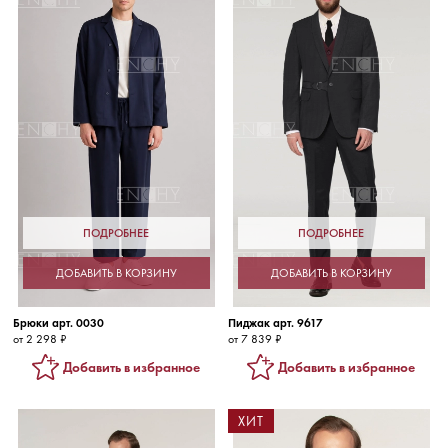
ПОДРОБНЕЕ
ПОДРОБНЕЕ
ДОБАВИТЬ В КОРЗИНУ
ДОБАВИТЬ В КОРЗИНУ
Брюки арт. 0030
Пиджак арт. 9617
от 2 298 ₽
от 7 839 ₽
Добавить в избранное
Добавить в избранное
ХИТ