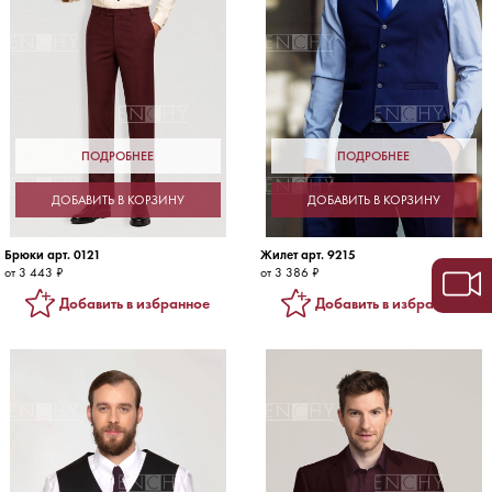
ПОДРОБНЕЕ
ПОДРОБНЕЕ
ДОБАВИТЬ В КОРЗИНУ
ДОБАВИТЬ В КОРЗИНУ
Брюки арт. 0121
Жилет арт. 9215
от 3 443 ₽
от 3 386 ₽
Добавить в избранное
Добавить в избранное