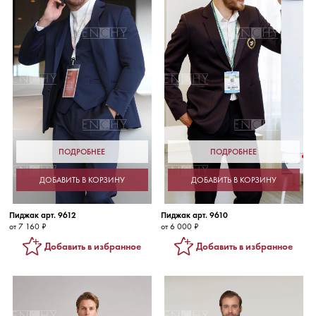
ПОДРОБНЕЕ
ПОДРОБНЕЕ
ДОБАВИТЬ В КОРЗИНУ
ДОБАВИТЬ В КОРЗИНУ
Пиджак арт. 9612
Пиджак арт. 9610
от 7 160 ₽
от 6 000 ₽
Добавить в избранное
Добавить в избранное