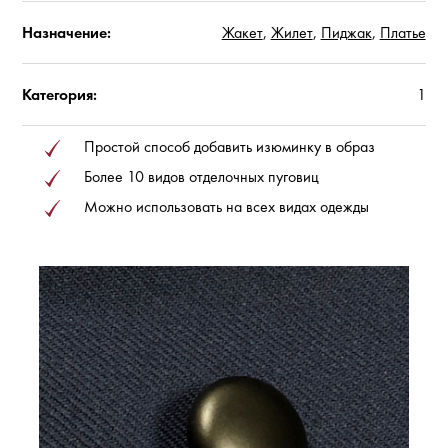
Назначение:
Жакет
,
Жилет
,
Пиджак
,
Платье
Категория:
1
Простой способ добавить изюминку в образ
Более 10 видов отделочных пуговиц
Можно использовать на всех видах одежды