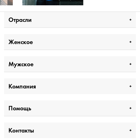
Отрасли
Женское
Мужское
Компания
Помощь
Контакты