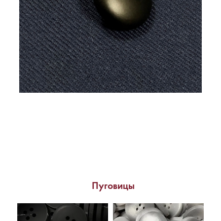
Пуговицы