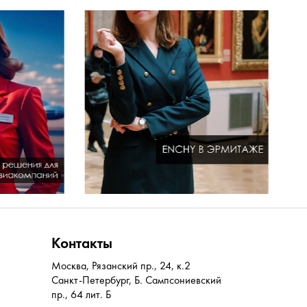
Контакты
Москва
,
Рязанский пр., 24, к.2
Санкт-Петербург
,
Б. Сампсониевский
пр., 64 лит. Б