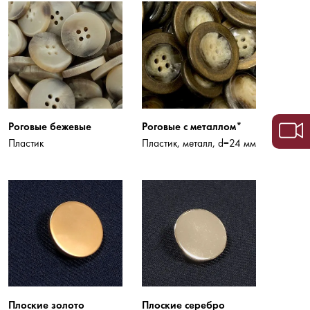
Роговые бежевые
Роговые с металлом*
Пластик
Пластик, металл, d=24 мм
Плоские золото
Плоские серебро