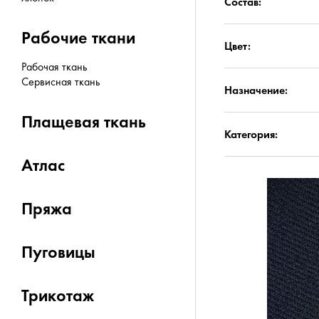
Состав:
Рабочие ткани
Цвет:
Рабочая ткань
Сервисная ткань
Назначение:
Плащевая ткань
Категория:
Атлас
Пряжа
Пуговицы
Трикотаж