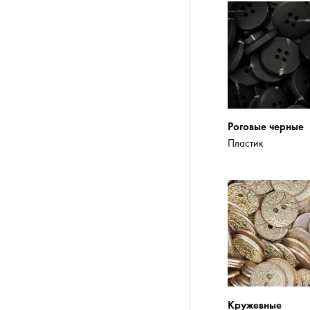
Роговые черные
Пластик
Кружевные