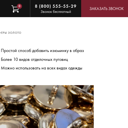
8 (800) 555-55-29
0
ЗАКАЗАТЬ ЗВОНОК
Звонок бесплатный
ЕРЫ ЗОЛОТО
Простой способ добавить изюминку в образ
Более 10 видов отделочных пуговиц
Можно использовать на всех видах одежды