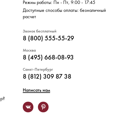
Режим работы: Пн - Пт, 9:00 - 17:45
Доступные способы оплаты: безналичный
расчет
Звонок бесплатный
8 (800) 555-55-29
Москва
8 (495) 668-08-93
Санкт-Петербург
8 (812) 309 87 38
Написать нам
ер?