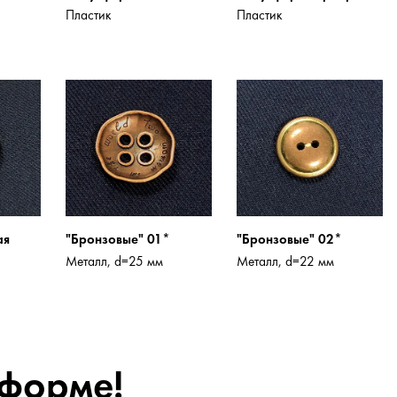
Пластик
Пластик
ая
"Бронзовые" 01*
"Бронзовые" 02*
Металл, d=25 мм
Металл, d=22 мм
 форме!