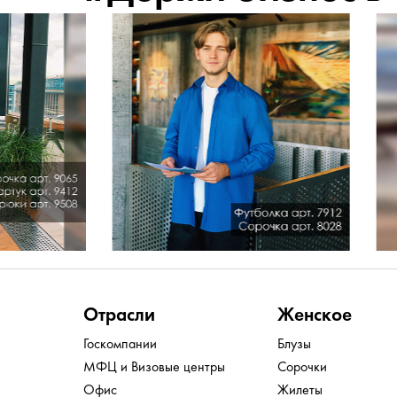
Отрасли
Женское
Госкомпании
Блузы
МФЦ и Визовые центры
Сорочки
Офис
Жилеты