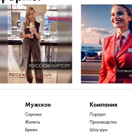
Мужское
Компания
Сорочки
Портрет
Жилеты
Производство
Брюки
Шоу-рум