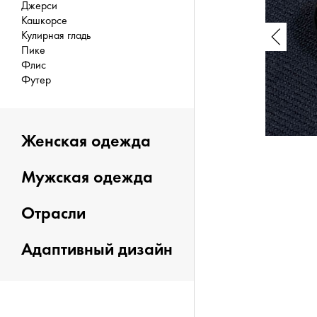
Джерси
Кашкорсе
Кулирная гладь
Пике
Флис
Футер
Женская одежда
Мужская одежда
Отрасли
Адаптивный дизайн