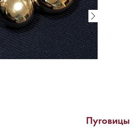
Пуговицы