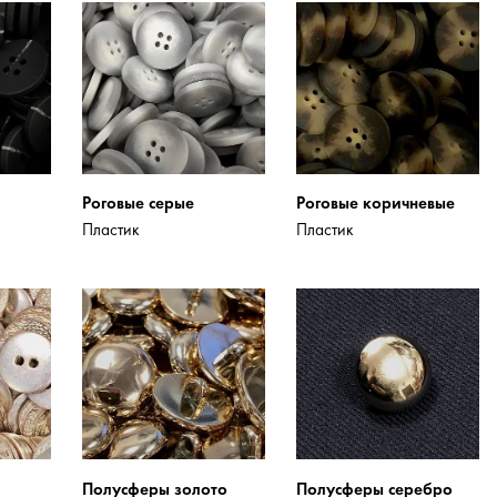
Роговые серые
Роговые коричневые
Пластик
Пластик
Полусферы золото
Полусферы серебро