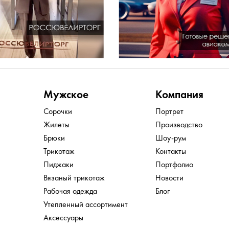
Мужское
Компания
Сорочки
Портрет
Жилеты
Производство
Брюки
Шоу-рум
Трикотаж
Контакты
Пиджаки
Портфолио
Вязаный трикотаж
Новости
Рабочая одежда
Блог
Утепленный ассортимент
Аксессуары