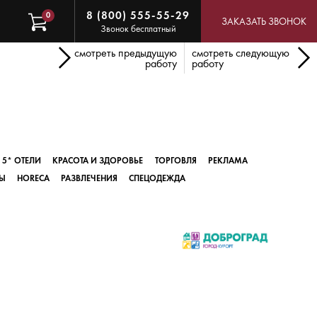
8 (800) 555-55-29
0
ЗАКАЗАТЬ ЗВОНОК
Звонок бесплатный
смотреть предыдущую
смотреть следующую
работу
работу
5* ОТЕЛИ
КРАСОТА И ЗДОРОВЬЕ
ТОРГОВЛЯ
РЕКЛАМА
Ы
HORECA
РАЗВЛЕЧЕНИЯ
СПЕЦОДЕЖДА