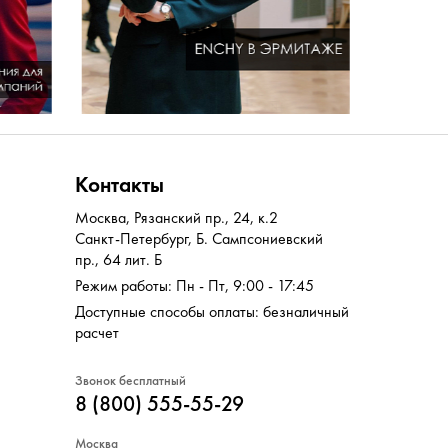
Контакты
Москва
,
Рязанский пр., 24, к.2
Санкт-Петербург
,
Б. Сампсониевский
пр., 64 лит. Б
Режим работы: Пн - Пт, 9:00 - 17:45
Доступные способы оплаты: безналичный
расчет
Звонок бесплатный
8 (800) 555-55-29
Москва