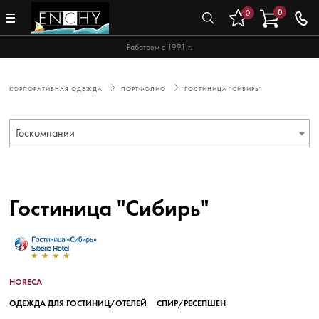
0
0
Работаем с 1991 г.
КОРПОРАТИВНАЯ ОДЕЖДА
ПОРТФОЛИО
ГОСТИНИЦА "СИБИРЬ"
Госкомпании
Гостиница "Сибирь"
HORECA
ОДЕЖДА ДЛЯ ГОСТИНИЦ/ОТЕЛЕЙ
СПИР/РЕСЕПШЕН