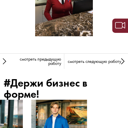
смотреть предыдущую
смотреть следующую работу
работу
#Держи бизнес в
форме!