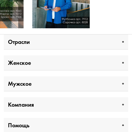
Отрасли
Женское
Мужское
Компания
Помощь