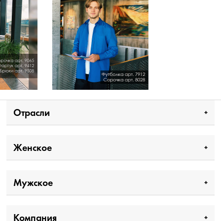
Отрасли
Женское
Мужское
Компания