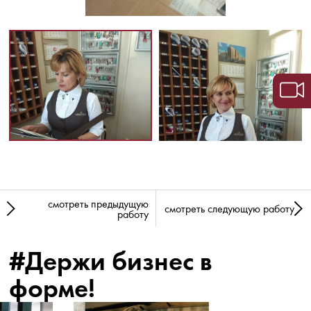
смотреть предыдущую
смотреть следующую работу
работу
#Держи бизнес в
форме!