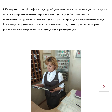
Обладает полной инфраструктурой для комфортного загородного отдыха,
опытным проверенным персоналом, системой безопасности
повышенного уровня, а также широким спектром дополнительных услуг.
Площадь территории поселка составляет 132,5 гектара, на которых
расположены отдельно стоящие дачи и резиденции.