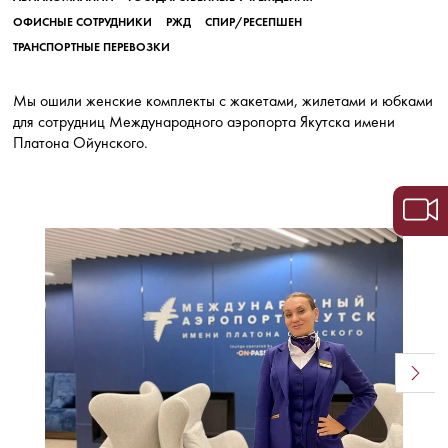
ОФИСНЫЕ СОТРУДНИКИ
РЖД
СПИР/РЕСЕПШЕН
ТРАНСПОРТНЫЕ ПЕРЕВОЗКИ
Мы ошили женские комплекты с жакетами, жилетами и юбками
для сотрудниц Международного аэропорта Якутска имени
Платона Ойунского.