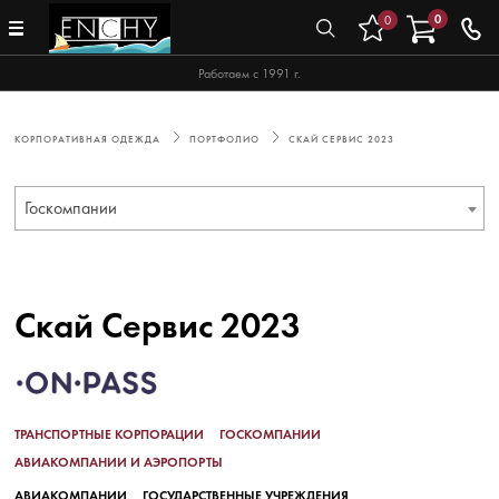
0
0
Работаем с 1991 г.
КОРПОРАТИВНАЯ ОДЕЖДА
ПОРТФОЛИО
СКАЙ СЕРВИС 2023
Госкомпании
Скай Сервис 2023
ТРАНСПОРТНЫЕ КОРПОРАЦИИ
ГОСКОМПАНИИ
АВИАКОМПАНИИ И АЭРОПОРТЫ
АВИАКОМПАНИИ
ГОСУДАРСТВЕННЫЕ УЧРЕЖДЕНИЯ