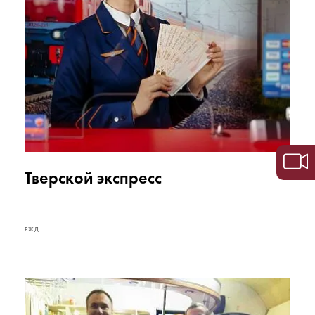
Тверской экспресс
РЖД