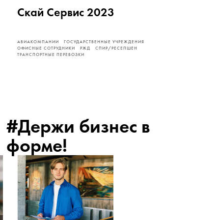
Скай Сервис 2023
АВИАКОМПАНИИ
ГОСУДАРСТВЕННЫЕ УЧРЕЖДЕНИЯ
ОФИСНЫЕ СОТРУДНИКИ
РЖД
СПИР/РЕСЕПШЕН
ТРАНСПОРТНЫЕ ПЕРЕВОЗКИ
#Держи бизнес в
форме!