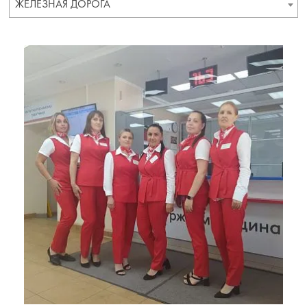
ЖЕЛЕЗНАЯ ДОРОГА