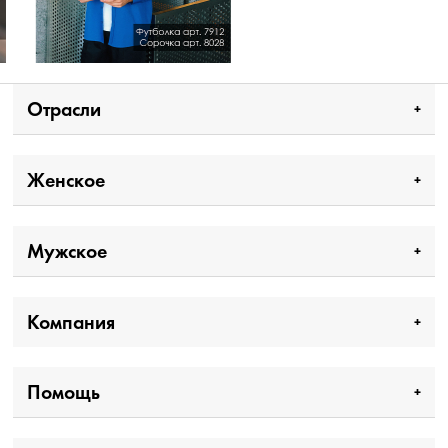
Отрасли
Женское
Мужское
Компания
Помощь