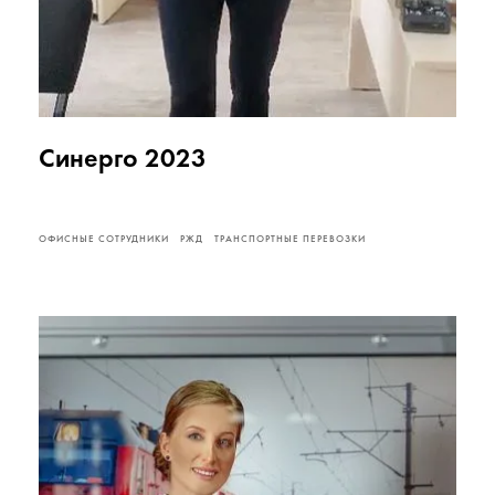
Синерго 2023
ОФИСНЫЕ СОТРУДНИКИ
РЖД
ТРАНСПОРТНЫЕ ПЕРЕВОЗКИ