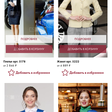
ПОДРОБНЕЕ
ПОДРОБНЕЕ
ДОБАВИТЬ В КОРЗИНУ
ДОБАВИТЬ В КОРЗИНУ
Платье арт. 5178
Жакет арт. 5222
от 2 846 ₽
от 4 889 ₽
Добавить в избранное
Добавить в избранное