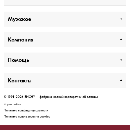
Мужское
Компания
Помощь
Контакты
© 1991-2026 ENCHY — фабрика модной корпоративной одежды
Карта сайта
Политика конфиденциальности
Политика использования cookies