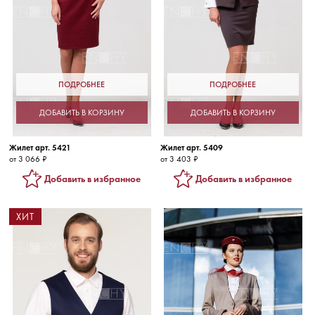
ПОДРОБНЕЕ
ПОДРОБНЕЕ
ДОБАВИТЬ В КОРЗИНУ
ДОБАВИТЬ В КОРЗИНУ
Жилет арт. 5421
Жилет арт. 5409
от 3 066 ₽
от 3 403 ₽
Добавить в избранное
Добавить в избранное
ХИТ