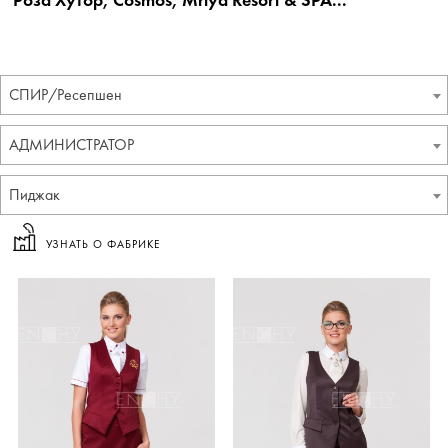
СПИР/Ресепшен
АДМИНИСТРАТОР
Пиджак
УЗНАТЬ О ФАБРИКЕ