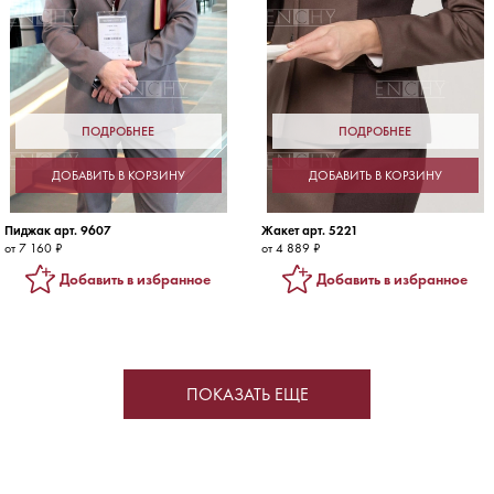
ПОДРОБНЕЕ
ПОДРОБНЕЕ
ДОБАВИТЬ В КОРЗИНУ
ДОБАВИТЬ В КОРЗИНУ
Пиджак арт. 9607
Жакет арт. 5221
от 7 160 ₽
от 4 889 ₽
Добавить в избранное
Добавить в избранное
ПОКАЗАТЬ ЕЩЕ