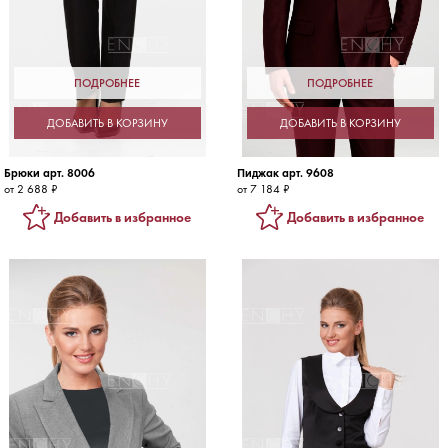
ПОДРОБНЕЕ
ПОДРОБНЕЕ
ДОБАВИТЬ В КОРЗИНУ
ДОБАВИТЬ В КОРЗИНУ
Брюки арт. 8006
Пиджак арт. 9608
от 2 688 ₽
от 7 184 ₽
Добавить в избранное
Добавить в избранное