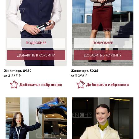
ПОДРОБНЕЕ
ПОДРОБНЕЕ
ДОБАВИТЬ В КОРЗИНУ
ДОБАВИТЬ В КОРЗИНУ
Жилет арт. 8952
Жакет арт. 5235
от 3 267 ₽
от 5 396 ₽
Добавить в избранное
Добавить в избранное