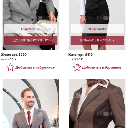
ПОДРОБНЕЕ
ПОДРОБНЕЕ
ДОБАВИТЬ В КОРЗИНУ
ДОБАВИТЬ В КОРЗИНУ
Жакет арт. 5260
Жилет арт. 5416
от 4 455 ₽
от 2 927 ₽
Добавить в избранное
Добавить в избранное