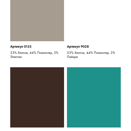
Артикул 0135
Артикул 9028
53% Хлопок, 44% Полиэстер, 3%
53% Хлопок, 44% Полиэстер, 3%
Эластан
Лайкра