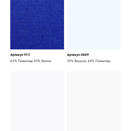
Артикул 9111
Артикул 0869
65% Полиэстер 35% Хлопок
35% Вискоза, 65% Полиэстер