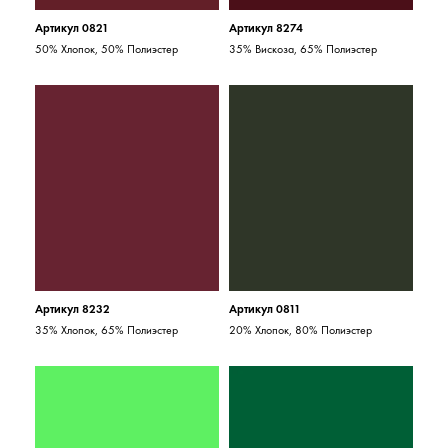
Артикул 0821
Артикул 8274
50% Хлопок, 50% Полиэстер
35% Вискоза, 65% Полиэстер
Артикул 8232
Артикул 0811
35% Хлопок, 65% Полиэстер
20% Хлопок, 80% Полиэстер