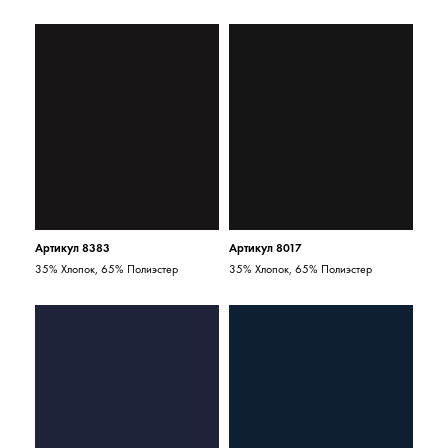
Артикул 8383
Артикул 8017
35% Хлопок, 65% Полиэстер
35% Хлопок, 65% Полиэстер