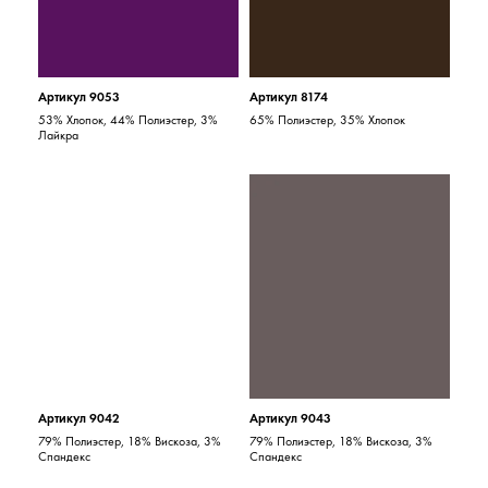
Артикул 9053
Артикул 8174
53% Хлопок, 44% Полиэстер, 3%
65% Полиэстер, 35% Хлопок
Лайкра
Артикул 9042
Артикул 9043
79% Полиэстер, 18% Вискоза, 3%
79% Полиэстер, 18% Вискоза, 3%
Спандекс
Спандекс