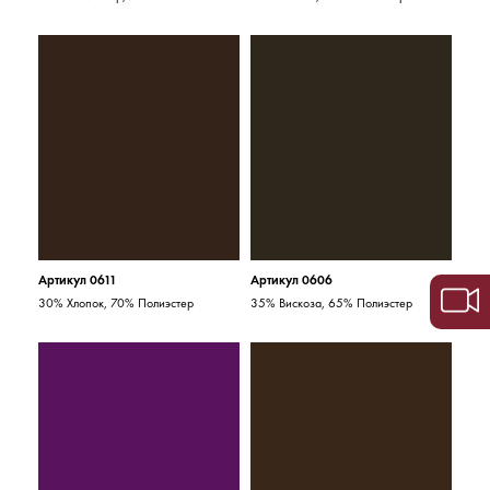
Артикул 0611
Артикул 0606
30% Хлопок, 70% Полиэстер
35% Вискоза, 65% Полиэстер