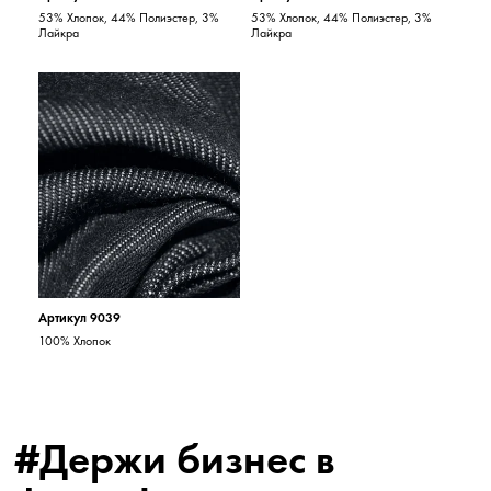
53% Хлопок, 44% Полиэстер, 3%
53% Хлопок, 44% Полиэстер, 3%
Лайкра
Лайкра
Артикул 9039
100% Хлопок
#Держи бизнес в