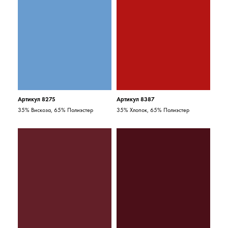
Артикул 8275
Артикул 8387
35% Вискоза, 65% Полиэстер
35% Хлопок, 65% Полиэстер