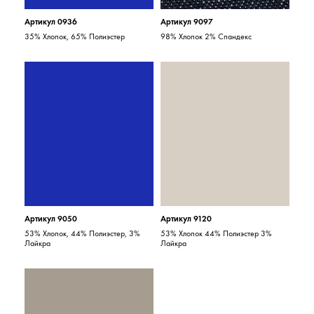
Артикул 0936
Артикул 9097
35% Хлопок, 65% Полиэстер
98% Хлопок 2% Спандекс
Артикул 9050
Артикул 9120
53% Хлопок, 44% Полиэстер, 3%
53% Хлопок 44% Полиэстер 3%
Лайкра
Лайкра