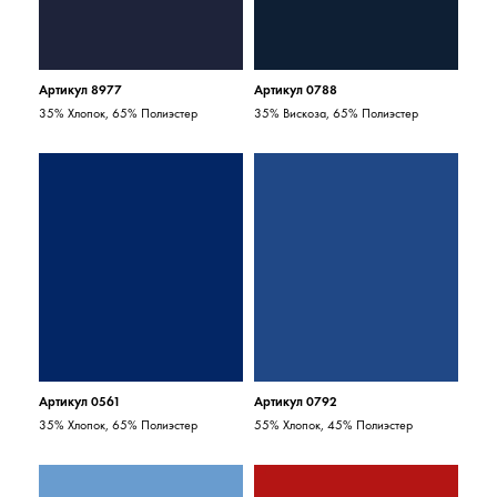
Артикул 8977
Артикул 0788
35% Хлопок, 65% Полиэстер
35% Вискоза, 65% Полиэстер
Артикул 0561
Артикул 0792
35% Хлопок, 65% Полиэстер
55% Хлопок, 45% Полиэстер