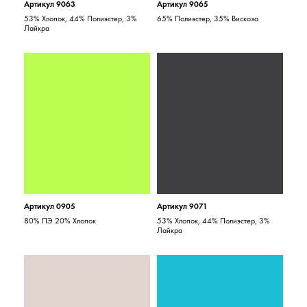
Артикул 9063
Артикул 9065
53% Хлопок, 44% Полиэстер, 3%
65% Полиэстер, 35% Вискоза
Лайкра
Артикул 0905
Артикул 9071
80% ПЭ 20% Хлопок
53% Хлопок, 44% Полиэстер, 3%
Лайкра