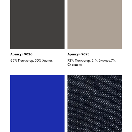
Артикул 9026
Артикул 9093
65% Полиэстер, 35% Хлопок
72% Полиэстер, 21% Вискоза,7%
Спандекс