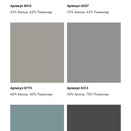
Артикул 8015
Артикул 0507
35% Хлопок, 65% Полиэстер
35% Хлопок, 65% Полиэстер
Артикул 0773
Артикул 8313
60% Хлопок, 40% Полиэстер
30% Хлопок, 70% Полиэстер