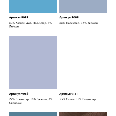
Артикул 9099
Артикул 9089
53% Хлопок, 44% Полиэстер, 3%
65% Полиэстер, 35% Вискоза
Лайкра
Артикул 9086
Артикул 9131
79% Полиэстер, 18% Вискоза, 3%
55% Хлопок 45% Полиэстер
Спандекс