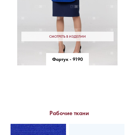
СМОТРЕТЬ В ИЗДЕЛИИ
Фартук - 9190
Рабочие ткани