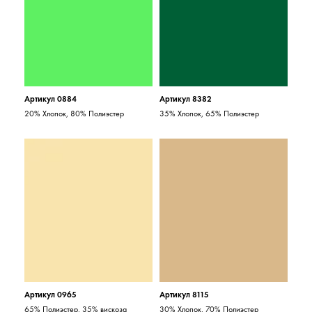
Артикул 0884
Артикул 8382
20% Хлопок, 80% Полиэстер
35% Хлопок, 65% Полиэстер
Артикул 0965
Артикул 8115
65% Полиэстер, 35% вискоза
30% Хлопок, 70% Полиэстер