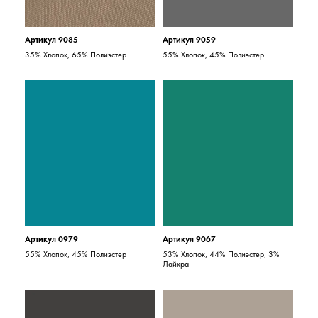
Артикул 9085
Артикул 9059
35% Хлопок, 65% Полиэстер
55% Хлопок, 45% Полиэстер
Артикул 0979
Артикул 9067
55% Хлопок, 45% Полиэстер
53% Хлопок, 44% Полиэстер, 3%
Лайкра