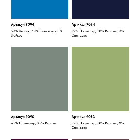
Артикул 9094
Артикул 9084
53% Хлопок, 44% Полиэстер, 3%
79% Полиэстер, 18% Вискоза, 3%
Лайкра
Спандекс
Артикул 9090
Артикул 9083
65% Полиэстер, 35% Вискоза
79% Полиэстер, 18% Вискоза, 3%
Спандекс