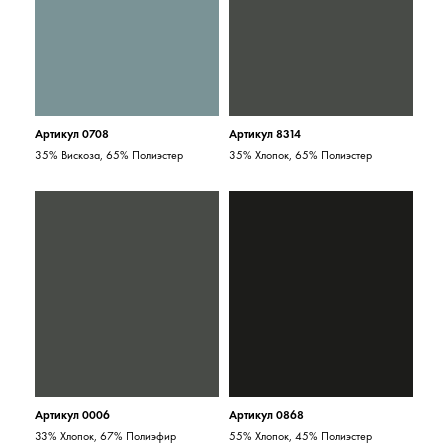
Артикул 0708
Артикул 8314
35% Вискоза, 65% Полиэстер
35% Хлопок, 65% Полиэстер
Артикул 0006
Артикул 0868
33% Хлопок, 67% Полиэфир
55% Хлопок, 45% Полиэстер