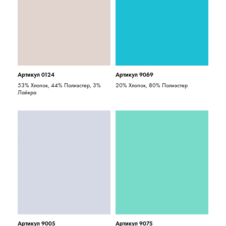
Артикул 0124
Артикул 9069
53% Хлопок, 44% Полиэстер, 3%
20% Хлопок, 80% Полиэстер
Лайкра
Артикул 9005
Артикул 9075