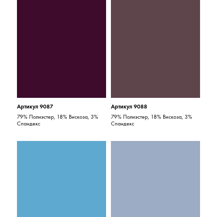
Артикул 9087
Артикул 9088
79% Полиэстер, 18% Вискоза, 3%
79% Полиэстер, 18% Вискоза, 3%
Спандекс
Спандекс