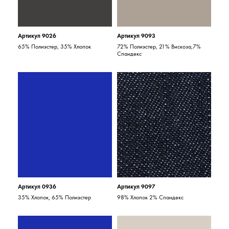
Артикул 9026
Артикул 9093
65% Полиэстер, 35% Хлопок
72% Полиэстер, 21% Вискоза,7%
Спандекс
Артикул 0936
Артикул 9097
35% Хлопок, 65% Полиэстер
98% Хлопок 2% Спандекс