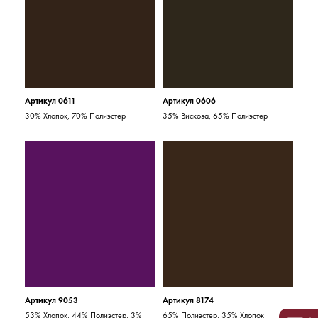
Артикул 0611
Артикул 0606
30% Хлопок, 70% Полиэстер
35% Вискоза, 65% Полиэстер
Артикул 9053
Артикул 8174
53% Хлопок, 44% Полиэстер, 3%
65% Полиэстер, 35% Хлопок