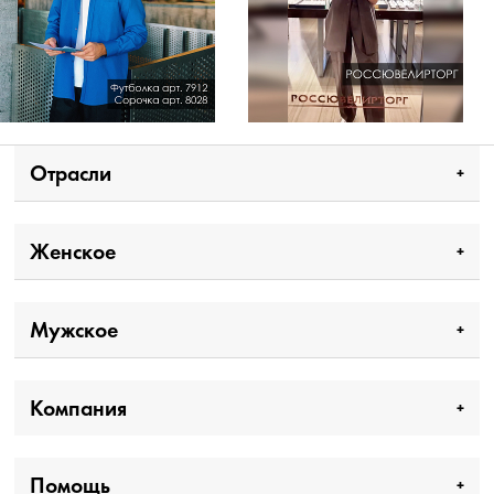
Отрасли
Женское
Мужское
Компания
Помощь