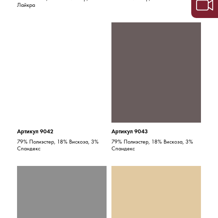
Лайкра
Артикул 9042
Артикул 9043
79% Полиэстер, 18% Вискоза, 3%
79% Полиэстер, 18% Вискоза, 3%
Спандекс
Спандекс