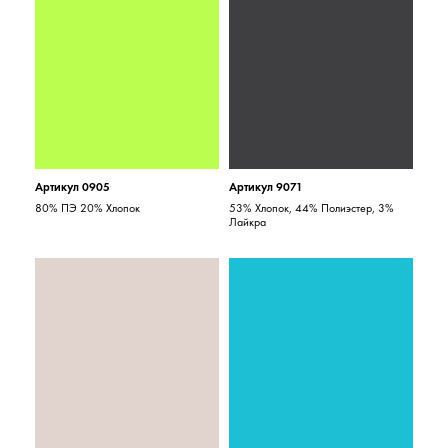
Артикул 0905
Артикул 9071
80% ПЭ 20% Хлопок
53% Хлопок, 44% Полиэстер, 3%
Лайкра