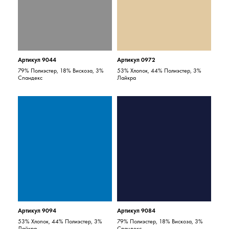
Артикул 9044
Артикул 0972
79% Полиэстер, 18% Вискоза, 3%
53% Хлопок, 44% Полиэстер, 3%
Спандекс
Лайкра
Артикул 9094
Артикул 9084
53% Хлопок, 44% Полиэстер, 3%
79% Полиэстер, 18% Вискоза, 3%
Лайкра
Спандекс