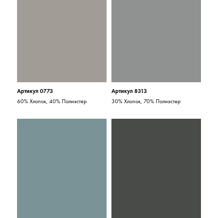
Артикул 0773
Артикул 8313
60% Хлопок, 40% Полиэстер
30% Хлопок, 70% Полиэстер