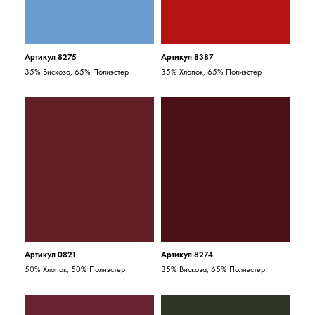
Артикул 8275
Артикул 8387
35% Вискоза, 65% Полиэстер
35% Хлопок, 65% Полиэстер
Артикул 0821
Артикул 8274
50% Хлопок, 50% Полиэстер
35% Вискоза, 65% Полиэстер