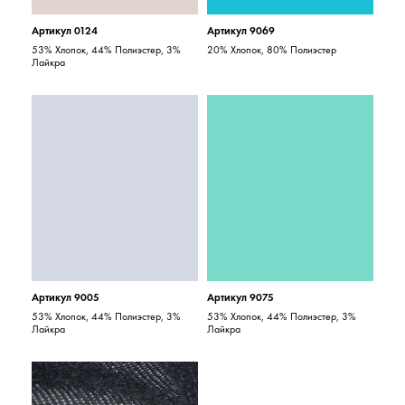
Артикул 0124
Артикул 9069
53% Хлопок, 44% Полиэстер, 3%
20% Хлопок, 80% Полиэстер
Лайкра
Артикул 9005
Артикул 9075
53% Хлопок, 44% Полиэстер, 3%
53% Хлопок, 44% Полиэстер, 3%
Лайкра
Лайкра