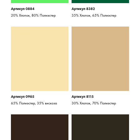
Артикул 0884
Артикул 8382
20% Хлопок, 80% Полиэстер
35% Хлопок, 65% Полиэстер
Артикул 0965
Артикул 8115
65% Полиэстер, 35% вискоза
30% Хлопок, 70% Полиэстер