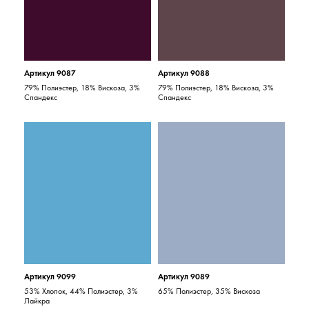
Артикул 9087
Артикул 9088
79% Полиэстер, 18% Вискоза, 3%
79% Полиэстер, 18% Вискоза, 3%
Спандекс
Спандекс
Артикул 9099
Артикул 9089
53% Хлопок, 44% Полиэстер, 3%
65% Полиэстер, 35% Вискоза
Лайкра