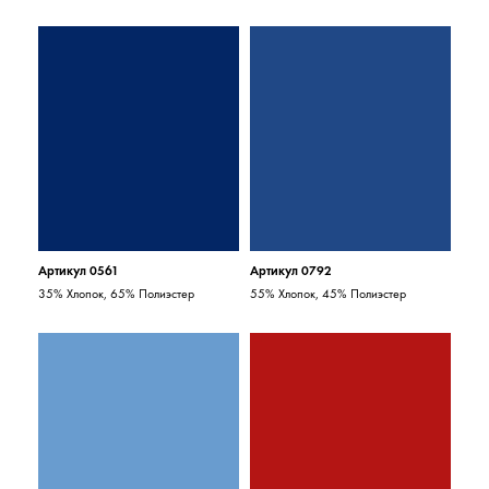
Артикул 0561
Артикул 0792
35% Хлопок, 65% Полиэстер
55% Хлопок, 45% Полиэстер