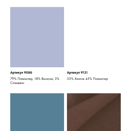
Артикул 9086
Артикул 9131
79% Полиэстер, 18% Вискоза, 3%
55% Хлопок 45% Полиэстер
Спандекс