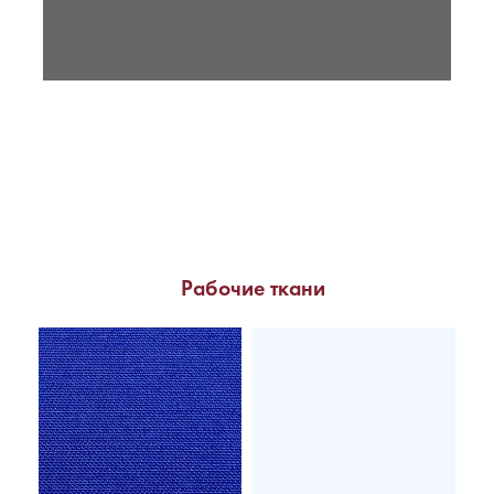
Рабочие ткани