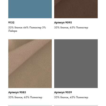
9132
Артикул 9095
53% Хлопок 44% Полиэстер 3%
35% Хлопок, 65% Полиэстер
Лайкра
Артикул 9085
Артикул 9059
35% Хлопок, 65% Полиэстер
55% Хлопок, 45% Полиэстер