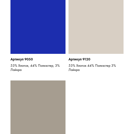
Артикул 9050
Артикул 9120
53% Хлопок, 44% Полиэстер, 3%
53% Хлопок 44% Полиэстер 3%
Лайкра
Лайкра