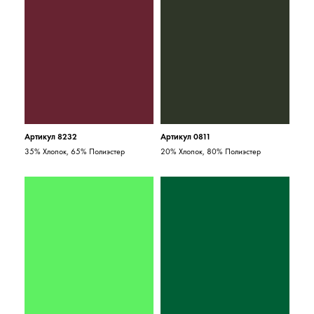
Артикул 8232
Артикул 0811
35% Хлопок, 65% Полиэстер
20% Хлопок, 80% Полиэстер