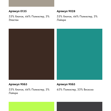
Артикул 0135
Артикул 9028
53% Хлопок, 44% Полиэстер, 3%
53% Хлопок, 44% Полиэстер, 3%
Эластан
Лайкра
Артикул 9063
Артикул 9065
53% Хлопок, 44% Полиэстер, 3%
65% Полиэстер, 35% Вискоза
Лайкра