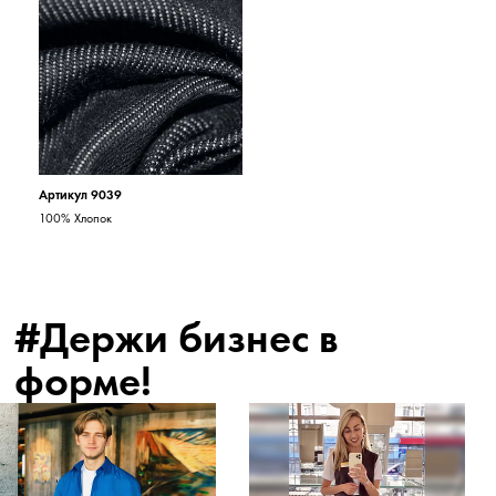
Артикул 9039
100% Хлопок
#Держи бизнес в
форме!