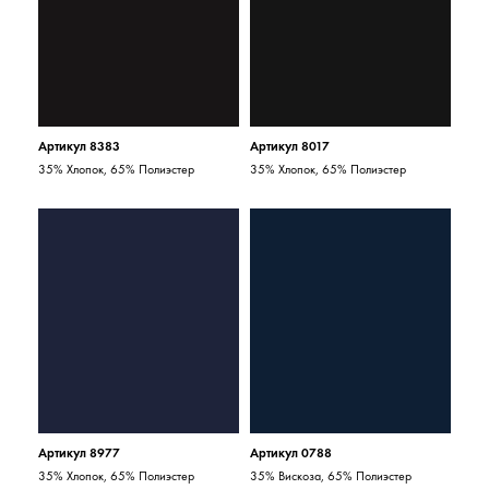
Артикул 8383
Артикул 8017
35% Хлопок, 65% Полиэстер
35% Хлопок, 65% Полиэстер
Артикул 8977
Артикул 0788
35% Хлопок, 65% Полиэстер
35% Вискоза, 65% Полиэстер