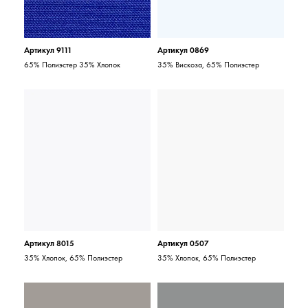
Артикул 9111
Артикул 0869
65% Полиэстер 35% Хлопок
35% Вискоза, 65% Полиэстер
Артикул 8015
Артикул 0507
35% Хлопок, 65% Полиэстер
35% Хлопок, 65% Полиэстер