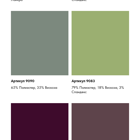
Артикул 9090
Артикул 9083
65% Полиэстер, 35% Вискоза
79% Полиэстер, 18% Вискоза, 3%
Спандекс