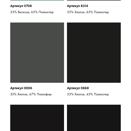
Артикул 0708
Артикул 8314
35% Вискоза, 65% Полиэстер
35% Хлопок, 65% Полиэстер
Артикул 0006
Артикул 0868
33% Хлопок, 67% Полиэфир
55% Хлопок, 45% Полиэстер