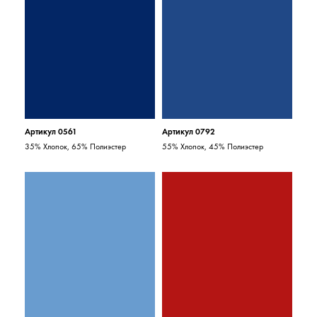
Артикул 0561
Артикул 0792
35% Хлопок, 65% Полиэстер
55% Хлопок, 45% Полиэстер