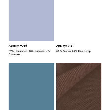
Артикул 9086
Артикул 9131
79% Полиэстер, 18% Вискоза, 3%
55% Хлопок 45% Полиэстер
Спандекс