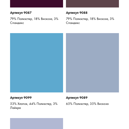
Артикул 9087
Артикул 9088
79% Полиэстер, 18% Вискоза, 3%
79% Полиэстер, 18% Вискоза, 3%
Спандекс
Спандекс
Артикул 9099
Артикул 9089
53% Хлопок, 44% Полиэстер, 3%
65% Полиэстер, 35% Вискоза
Лайкра