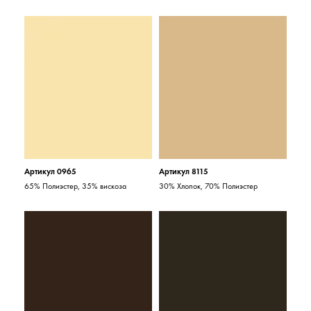
Артикул 0965
Артикул 8115
65% Полиэстер, 35% вискоза
30% Хлопок, 70% Полиэстер