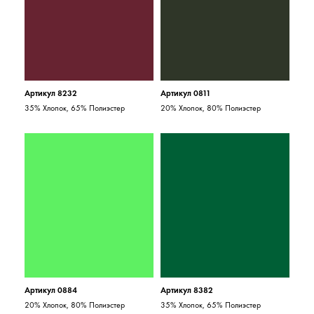
Артикул 8232
Артикул 0811
35% Хлопок, 65% Полиэстер
20% Хлопок, 80% Полиэстер
Артикул 0884
Артикул 8382
20% Хлопок, 80% Полиэстер
35% Хлопок, 65% Полиэстер