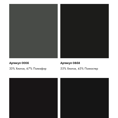
Артикул 0006
Артикул 0868
33% Хлопок, 67% Полиэфир
55% Хлопок, 45% Полиэстер