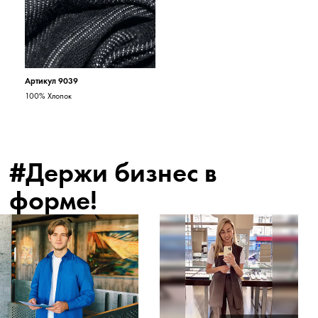
Артикул 9039
100% Хлопок
#Держи бизнес в
форме!