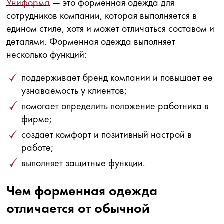
Униформа
— это форменная одежда для
сотрудников компании, которая выполняется в
едином стиле, хотя и может отличаться составом и
деталями. Форменная одежда выполняет
несколько функций:
поддерживает бренд компании и повышает ее
узнаваемость у клиентов;
помогает определить положение работника в
фирме;
создает комфорт и позитивный настрой в
работе;
выполняет защитные функции.
Чем форменная одежда
отличается от обычной