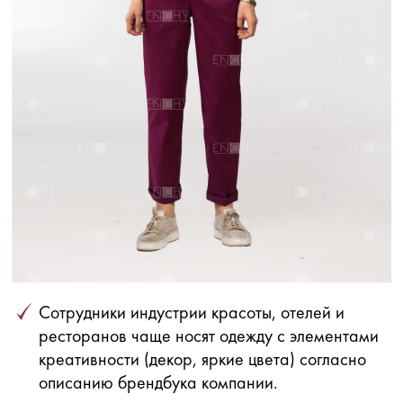
Сотрудники индустрии красоты, отелей и
ресторанов чаще носят одежду с элементами
креативности (декор, яркие цвета) согласно
описанию брендбука компании.