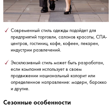
Современный стиль одежды подойдет для
предприятий торговли, салонов красоты, СПА-
центров, гостиниц, кафе, кофеен, пекарен,
индустрии развлечений.
Эксклюзивный стиль может быть разработан,
если компания использует в своем
продвижении национальный колорит или
определенное направление: модерн, барокко
и другие.
Сезонные особенности