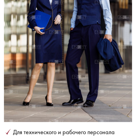
Для технического и рабочего персонала