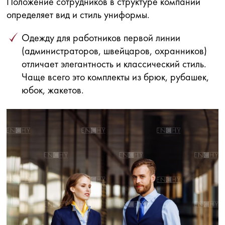
Положение сотрудников в структуре компании
определяет вид и стиль униформы.
Одежду для работников первой линии
(администраторов, швейцаров, охранников)
отличает элегантность и классический стиль.
Чаще всего это комплекты из брюк, рубашек,
юбок, жакетов.