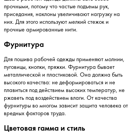
прочными, потому что частые подъемы рук,
приседания, наклоны увеличивают нагрузку на
них. Для этого используют мелкий стежок и
прочные армированные нити.
Фурнитура
Для пошива рабочей одежды применяют молнии,
пуговицы, кнопки, пряжки. Фурнитура бывает
металлической и пластиковой. Она должна быть
высокого качества: не деформироваться и не
плавиться под действием высоких температур, не
ржаветь под воздействием влаги. От качества
фурнитуры во многом зависит защита человека от
вредных факторов труда.
Цветовая гамма и стиль