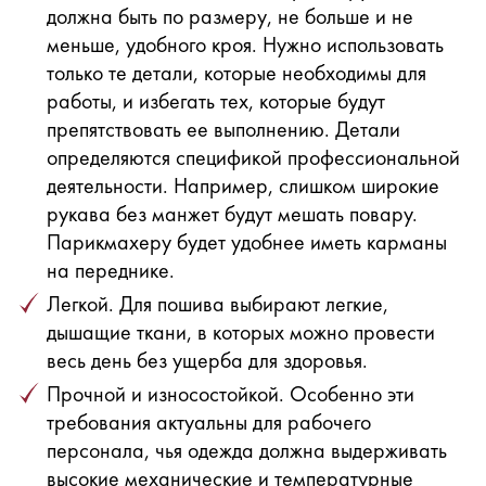
должна быть по размеру, не больше и не
меньше, удобного кроя. Нужно использовать
только те детали, которые необходимы для
работы, и избегать тех, которые будут
препятствовать ее выполнению. Детали
определяются спецификой профессиональной
деятельности. Например, слишком широкие
рукава без манжет будут мешать повару.
Парикмахеру будет удобнее иметь карманы
на переднике.
Легкой. Для пошива выбирают легкие,
дышащие ткани, в которых можно провести
весь день без ущерба для здоровья.
Прочной и износостойкой. Особенно эти
требования актуальны для рабочего
персонала, чья одежда должна выдерживать
высокие механические и температурные