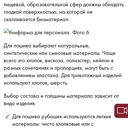
пищевой, образовательной сфер должны обладать
гладкой поверхностью, на которой не
скапливается биоматериал.
Для пошива выбирают натуральные,
синтетические или смесовые материалы. Чаще
всего это хлопок, вискоза, полиэстер, нейлон в
разных сочетаниях и пропорциях, могут быть с
добавлением эластана. Для трикотажных изделий
используют хлопок, шерсть.
Выбор состава и толщины материала зависит от
вида изделия.
Для пошива рубашек используются легкие
материалы: чисто хлопковые или с