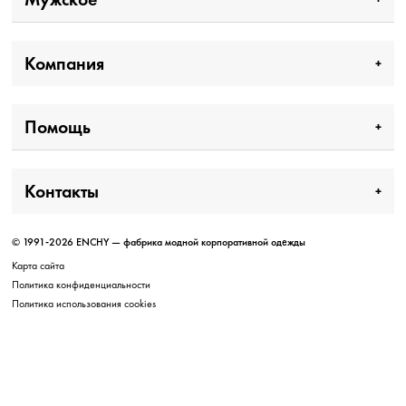
Компания
Помощь
Контакты
© 1991-2026 ENCHY — фабрика модной корпоративной одежды
Карта сайта
Политика конфиденциальности
Политика использования cookies