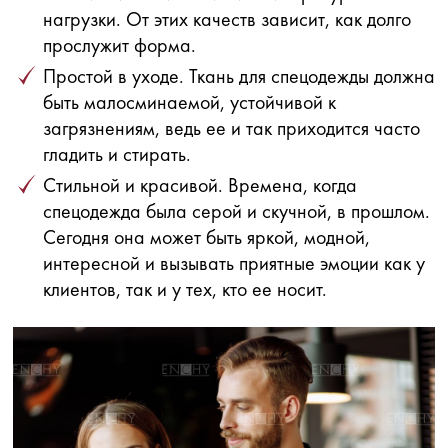
нагрузки. От этих качеств зависит, как долго
прослужит форма.
Простой в уходе. Ткань для спецодежды должна
быть малосминаемой, устойчивой к
загрязнениям, ведь ее и так приходится часто
гладить и стирать.
Стильной и красивой. Времена, когда
спецодежда была серой и скучной, в прошлом.
Сегодня она может быть яркой, модной,
интересной и вызывать приятные эмоции как у
клиентов, так и у тех, кто ее носит.