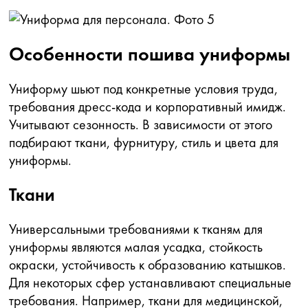
Особенности пошива униформы
Униформу шьют под конкретные условия труда,
требования дресс-кода и корпоративный имидж.
Учитывают сезонность. В зависимости от этого
подбирают ткани, фурнитуру, стиль и цвета для
униформы.
Ткани
Универсальными требованиями к тканям для
униформы являются малая усадка, стойкость
окраски, устойчивость к образованию катышков.
Для некоторых сфер устанавливают специальные
требования. Например, ткани для медицинской,