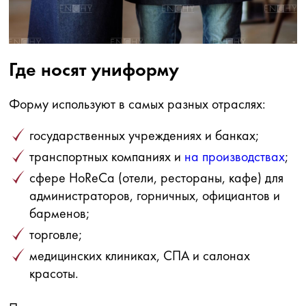
Где носят униформу
Форму используют в самых разных отраслях:
государственных учреждениях и банках;
транспортных компаниях и
на производствах
;
сфере HoReCa (отели, рестораны, кафе) для
администраторов, горничных, официантов и
барменов;
торговле;
медицинских клиниках, СПА и салонах
красоты.