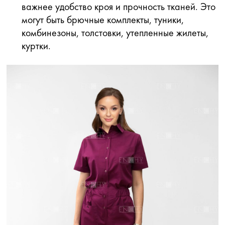
важнее удобство кроя и прочность тканей. Это
могут быть брючные комплекты, туники,
комбинезоны, толстовки, утепленные жилеты,
куртки.