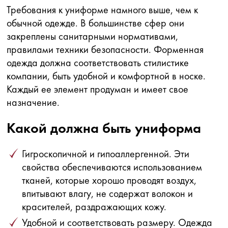
Требования к униформе намного выше, чем к
обычной одежде. В большинстве сфер они
закреплены санитарными нормативами,
правилами техники безопасности. Форменная
одежда должна соответствовать стилистике
компании, быть удобной и комфортной в носке.
Каждый ее элемент продуман и имеет свое
назначение.
Какой должна быть униформа
Гигроскопичной и гипоаллергенной. Эти
свойства обеспечиваются использованием
тканей, которые хорошо проводят воздух,
впитывают влагу, не содержат волокон и
красителей, раздражающих кожу.
Удобной и соответствовать размеру. Одежда