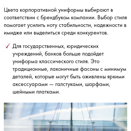
Цвета корпоративной униформы выбирают в
соответствии с брендбуком компании. Выбор стиля
помогает усилить ноту стабильности, надежности в
имидже или выделиться среди конкурентов.
Для государственных, юридических
учреждений, банков больше подойдет
униформа классического стиля. Это
традиционные, лаконичные фасоны с минимум
деталей, которые могут быть оживлены яркими
аксессуарами — галстуками, шарфами,
шейными платками.