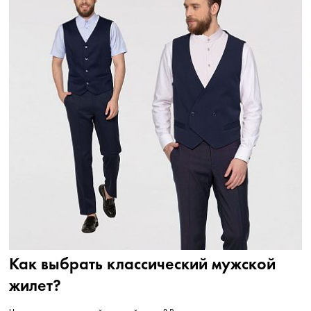
Как выбрать классический мужской
жилет?