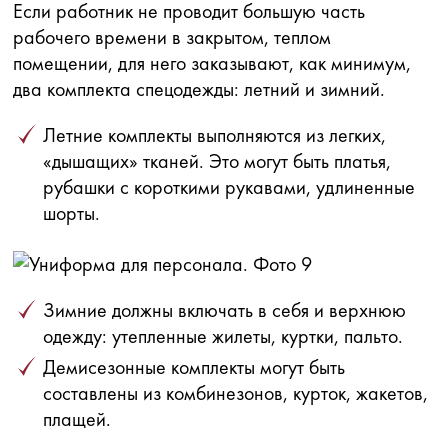
Если работник не проводит большую часть
рабочего времени в закрытом, теплом
помещении, для него заказывают, как минимум,
два комплекта спецодежды: летний и зимний.
Летние комплекты выполняются из легких,
«дышащих» тканей. Это могут быть платья,
рубашки с короткими рукавами, удлиненные
шорты.
Зимние должны включать в себя и верхнюю
одежду: утепленные жилеты, куртки, пальто.
Демисезонные комплекты могут быть
составлены из комбинезонов, курток, жакетов,
плащей.