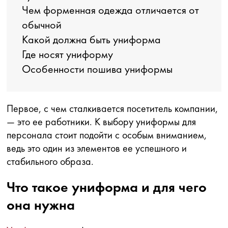
Чем форменная одежда отличается от
обычной
Какой должна быть униформа
Где носят униформу
Особенности пошива униформы
Первое, с чем сталкивается посетитель компании,
— это ее работники. К выбору униформы для
персонала стоит подойти с особым вниманием,
ведь это один из элементов ее успешного и
стабильного образа.
Что такое униформа и для чего
она нужна