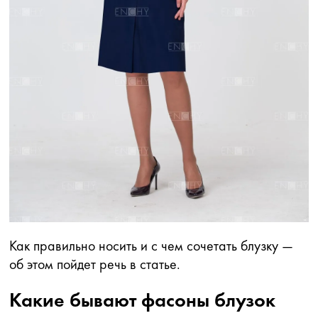
Как правильно носить и с чем сочетать блузку —
об этом пойдет речь в статье.
Какие бывают фасоны блузок