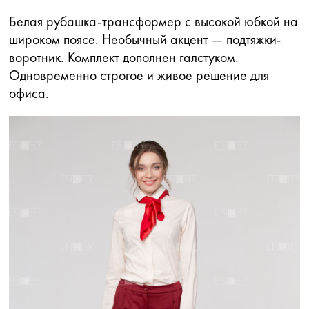
Белая рубашка-трансформер с высокой юбкой на
широком поясе. Необычный акцент — подтяжки-
воротник. Комплект дополнен галстуком.
Одновременно строгое и живое решение для
офиса.