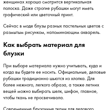
женщинах хорошо смотрится вертикальная
полоска. Даже строгие рубашки могут иметь
графический или цветочный принт.
Сейчас в моде блузы разных пастельных цветов с
размытым рисунком, напоминающим акварель.
Как выбрать материал для
блузки
При выборе материала нужно учитывать, куда и
когда вы будете ее носить. Официальные, деловые
рубашки традиционно шьются из хлопка. Для
более нежного, легкого образа, а также летних
вещей можно выбирать шелк, шифон, главное,
чтобы ткань не просвечивала.
Современные блузочные ткани для делового