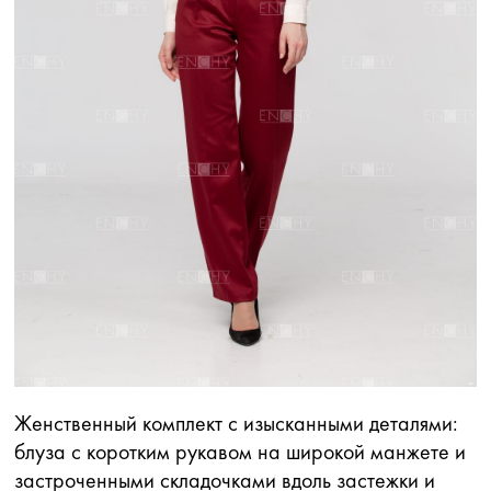
Женственный комплект с изысканными деталями:
блуза с коротким рукавом на широкой манжете и
застроченными складочками вдоль застежки и