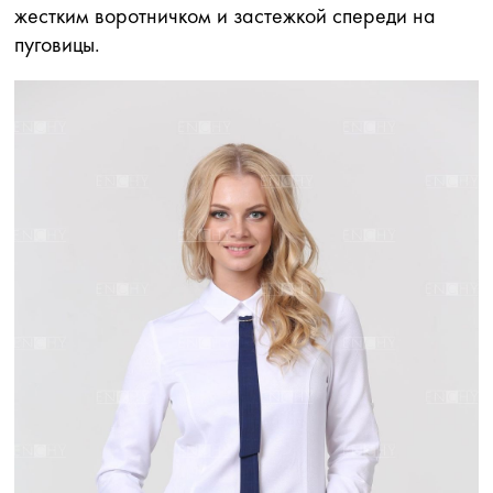
жестким воротничком и застежкой спереди на
пуговицы.