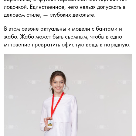
лодочкой. Единственное, чего нельзя допускать в
деловом стиле, — глубоких декольте.
В этом сезоне актуальны и модели с бантами и
жабо. Жабо может быть съемным, чтобы в одно
мгновение превратить офисную вещь в нарядную.