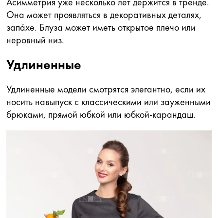
Асимметрия уже несколько лет держится в тренде.
Она может проявляться в декоративных деталях,
запа́хе. Блуза может иметь открытое плечо или
неровный низ.
Удлиненные
Удлиненные модели смотрятся элегантно, если их
носить навыпуск с классическими или зауженными
брюками, прямой юбкой или юбкой-карандаш.