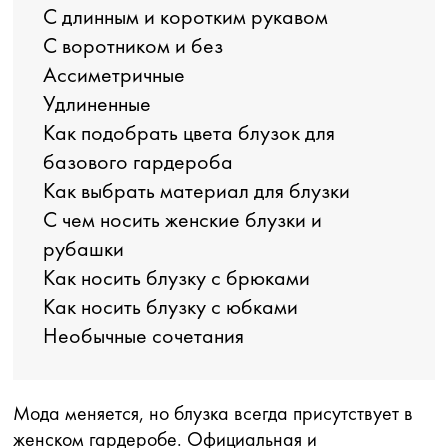
С длинным и коротким рукавом
С воротником и без
Ассиметричные
Удлиненные
Как подобрать цвета блузок для
базового гардероба
Как выбрать материал для блузки
С чем носить женские блузки и
рубашки
Как носить блузку с брюками
Как носить блузку с юбками
Необычные сочетания
Мода меняется, но блузка всегда присутствует в
женском гардеробе. Официальная и