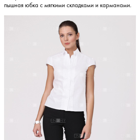
пышная юбка с мягкими складками и карманами.