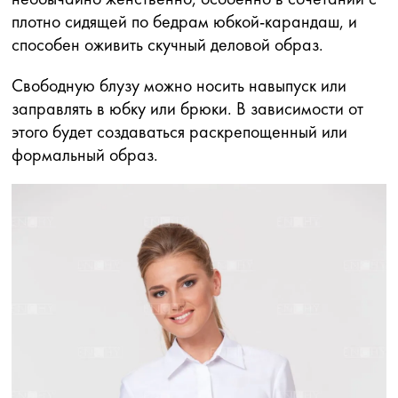
плотно сидящей по бедрам юбкой-карандаш, и
способен оживить скучный деловой образ.
Свободную блузу можно носить навыпуск или
заправлять в юбку или брюки. В зависимости от
этого будет создаваться раскрепощенный или
формальный образ.