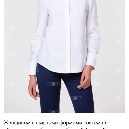
Женщинам с пышными формами совсем не