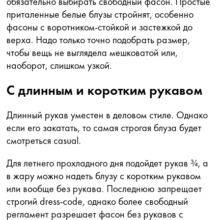
обязательно выбирать свободный фасон. Простые
приталенные белые блузы стройнят, особенно
фасоны с воротником-стойкой и застежкой до
верха. Надо только точно подобрать размер,
чтобы вещь не выглядела мешковатой или,
наоборот, слишком узкой.
С длинным и коротким рукавом
Длинный рукав уместен в деловом стиле. Однако
если его закатать, то самая строгая блуза будет
смотреться casual.
Для летнего прохладного дня подойдет рукав ¾, а
в жару можно надеть блузу с коротким рукавом
или вообще без рукава. Последнюю запрещает
строгий dress-code, однако более свободный
регламент разрешает фасон без рукавов с