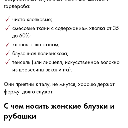
гардероба:
чисто хлопковые;
смесовые ткани с содержанием хлопка от 35
до 60%;
хлопок с эластаном;
блузочная поливискоза;
тенсель (или лиоцелл, искусственное волокно
из древесины эвкалипта).
Они приятны к телу, не мнутся, хорошо держат
форму, долго служат.
С чем носить женские блузки и
рубашки