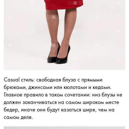
Сasual стиль: свободная блуза с прямыми
брюками, джинсами или кюлотами и кедами.
Главное правило в таком сочетании: низ блузы не
должен заканчиваться на самом широком месте
бедер, иначе они будут казаться шире, чем на
самом деле.