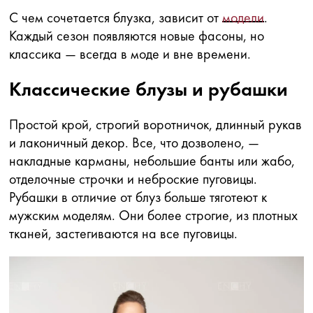
С чем сочетается блузка, зависит от
модели
.
Каждый сезон появляются новые фасоны, но
классика — всегда в моде и вне времени.
Классические блузы и рубашки
Простой крой, строгий воротничок, длинный рукав
и лаконичный декор. Все, что дозволено, —
накладные карманы, небольшие банты или жабо,
отделочные строчки и неброские пуговицы.
Рубашки в отличие от блуз больше тяготеют к
мужским моделям. Они более строгие, из плотных
тканей, застегиваются на все пуговицы.