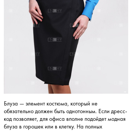
Блуза — элемент костюма, который не
обязательно должен быть однотонным. Если дресс-
код позволяет, для офиса вполне подойдет модная
блуза в горошек или в клетку. На полных