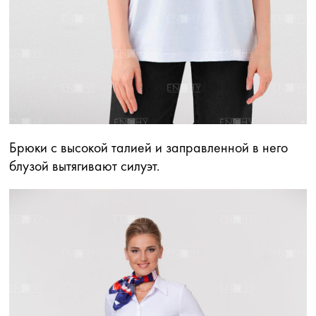
Брюки с высокой талией и заправленной в него
блузой вытягивают силуэт.