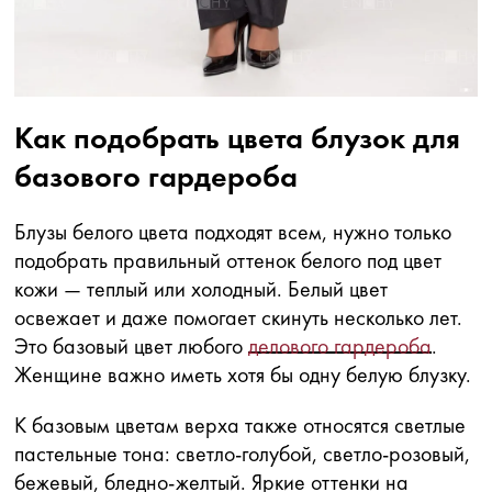
Как подобрать цвета блузок для
базового гардероба
Блузы белого цвета подходят всем, нужно только
подобрать правильный оттенок белого под цвет
кожи — теплый или холодный. Белый цвет
освежает и даже помогает скинуть несколько лет.
Это базовый цвет любого
делового гардероба
.
Женщине важно иметь хотя бы одну белую блузку.
К базовым цветам верха также относятся светлые
пастельные тона: светло-голубой, светло-розовый,
бежевый, бледно-желтый. Яркие оттенки на