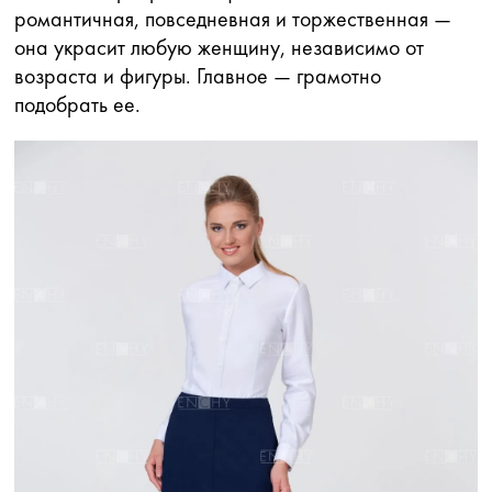
романтичная, повседневная и торжественная —
она украсит любую женщину, независимо от
возраста и фигуры. Главное — грамотно
подобрать ее.