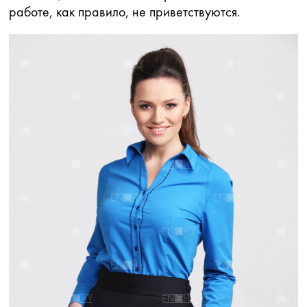
работе, как правило, не приветствуются.