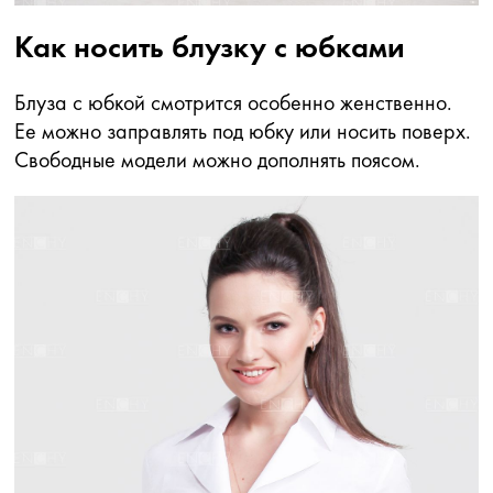
Как носить блузку с юбками
Блуза с юбкой смотрится особенно женственно.
Ее можно заправлять под юбку или носить поверх.
Свободные модели можно дополнять поясом.