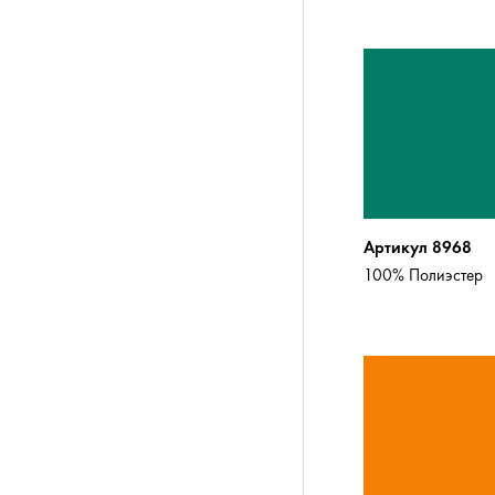
Артикул 8968
100% Полиэстер