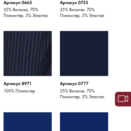
Артикул 0665
Артикул 0755
25% Вискоза, 70%
25% Вискоза, 70%
Полиэстер, 5% Эластан
Полиэстер, 5% Эластан
Артикул 8971
Артикул 0777
100% Полиэстер
25% Вискоза, 70%
Полиэстер, 5% Эластан