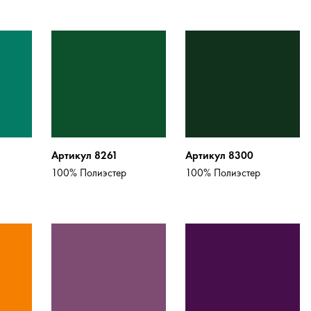
Артикул 8261
Артикул 8300
100% Полиэстер
100% Полиэстер