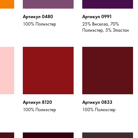
Артикул 0480
Артикул 0991
100% Полиэстер
25% Вискоза, 70%
Полиэстер, 5% Эластан
Артикул 8120
Артикул 0833
100% Полиэстер
100% Полиэстер