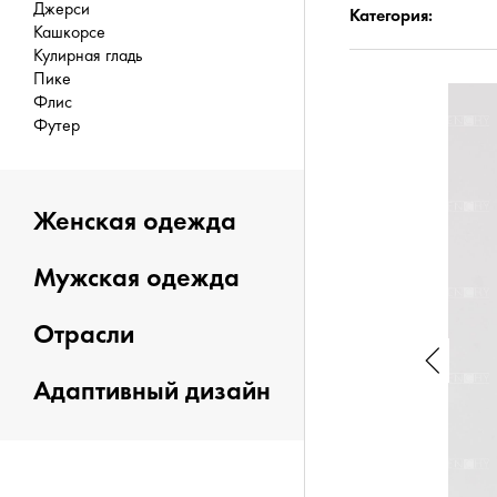
Джерси
Категория:
Кашкорсе
Кулирная гладь
Пике
Флис
Футер
Женская одежда
Мужская одежда
Отрасли
Адаптивный дизайн