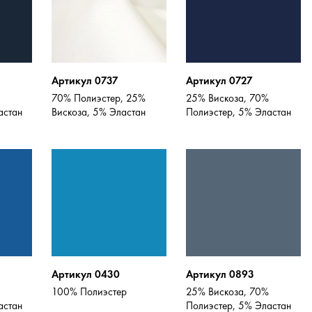
Артикул 0737
Артикул 0727
70% Полиэстер, 25%
25% Вискоза, 70%
астан
Вискоза, 5% Эластан
Полиэстер, 5% Эластан
Артикул 0430
Артикул 0893
100% Полиэстер
25% Вискоза, 70%
астан
Полиэстер, 5% Эластан