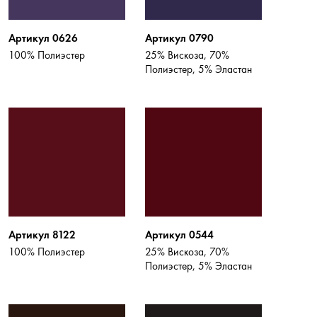
Артикул 0626
Артикул 0790
100% Полиэстер
25% Вискоза, 70%
Полиэстер, 5% Эластан
Артикул 8122
Артикул 0544
100% Полиэстер
25% Вискоза, 70%
Полиэстер, 5% Эластан