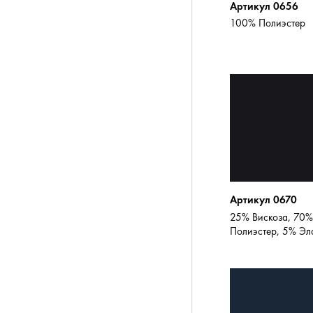
Артикул 0656
100% Полиэстер
Артикул 0670
25% Вискоза, 70%
Полиэстер, 5% Эл