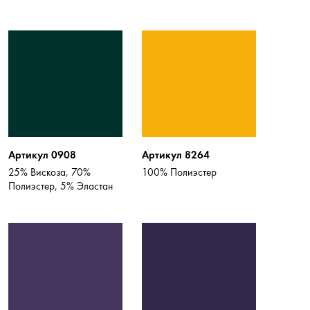
Артикул 0908
Артикул 8264
25% Вискоза, 70%
100% Полиэстер
Полиэстер, 5% Эластан