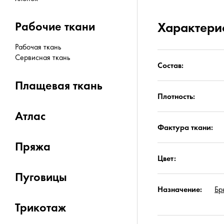
Рабочие ткани
Характери
Рабочая ткань
Сервисная ткань
Состав:
Плащевая ткань
Плотность:
Атлас
Фактура ткани:
Пряжа
Цвет:
Пуговицы
Назначение:
Бр
Трикотаж