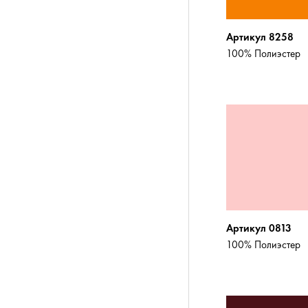
Артикул 8258
100% Полиэстер
Артикул 0813
100% Полиэстер