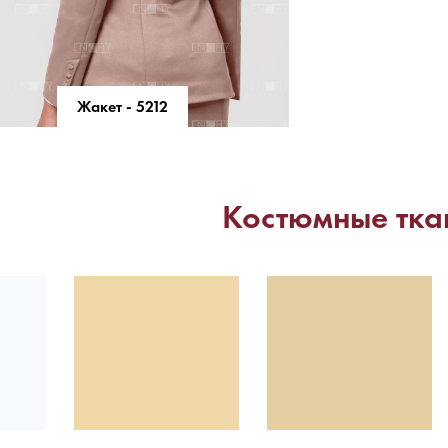
Жакет - 5212
Костюмные тка