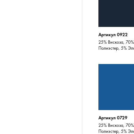
Артикул 0922
25% Вискоза, 70%
Полиэстер, 5% Эл
Артикул 0729
25% Вискоза, 70%
Полиэстер, 5% Эл