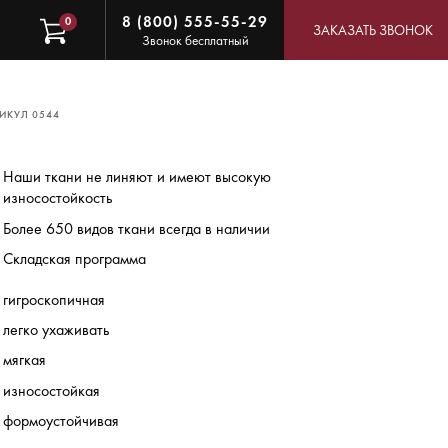
8 (800) 555-55-29
0
ЗАКАЗАТЬ ЗВОНОК
Звонок бесплатный
ИКУЛ 0544
Наши ткани не линяют и имеют высокую
износостойкость
Более 650 видов ткани всегда в наличии
Складская программа
гигроскопичная
легко ухаживать
мягкая
износостойкая
формоустойчивая