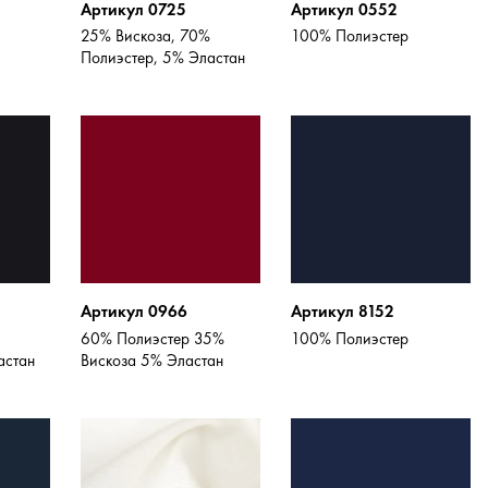
Артикул 0725
Артикул 0552
25% Вискоза, 70%
100% Полиэстер
Полиэстер, 5% Эластан
Артикул 0966
Артикул 8152
60% Полиэстер 35%
100% Полиэстер
астан
Вискоза 5% Эластан