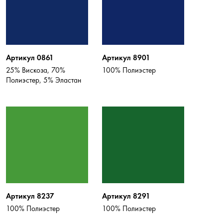
Артикул 0861
Артикул 8901
25% Вискоза, 70%
100% Полиэстер
Полиэстер, 5% Эластан
Артикул 8237
Артикул 8291
100% Полиэстер
100% Полиэстер