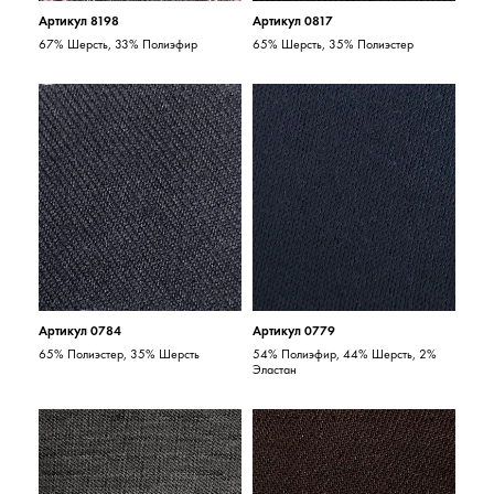
Артикул 8198
Артикул 0817
67% Шерсть, 33% Полиэфир
65% Шерсть, 35% Полиэстер
Артикул 0784
Артикул 0779
65% Полиэстер, 35% Шерсть
54% Полиэфир, 44% Шерсть, 2%
Эластан