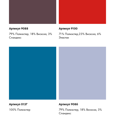
Артикул 9088
Артикул 9100
79% Полиэстер, 18% Вискоза, 3%
71% Полиэстер,23% Вискоза, 6%
Спандекс
Эластан
Артикул 0137
Артикул 9086
100% Полиэстер
79% Полиэстер, 18% Вискоза, 3%
Спандекс