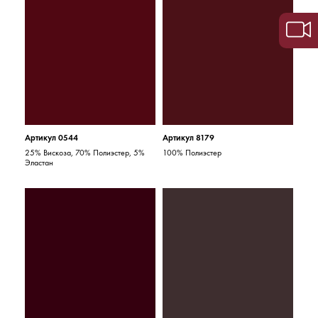
Артикул 0544
Артикул 8179
25% Вискоза, 70% Полиэстер, 5%
100% Полиэстер
Эластан