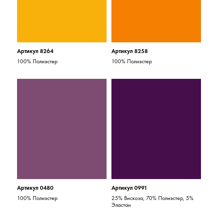
Артикул 8264
Артикул 8258
100% Полиэстер
100% Полиэстер
Артикул 0480
Артикул 0991
100% Полиэстер
25% Вискоза, 70% Полиэстер, 5%
Эластан