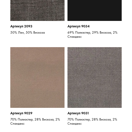
Артикул 2093
Артикул 9034
50% Лен, 50% Вискоза
69% Полиэстер, 29% Вискоза, 2%
Спандекс
Артикул 9029
Артикул 9031
70% Полиэстер, 28% Вискоза, 2%
70% Полиэстер, 28% Вискоза, 2%
Спандекс
Спандекс