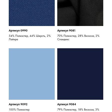
Артикул 0990
Артикул 9081
54% Полиэстер, 44% Шерсть, 2%
70% Полиэстер, 28% Вискоза, 2%
Лайкра
Спандекс
Артикул 9092
Артикул 9084
100% Полиэстер
79% Полиэстер, 18% Вискоза, 3%