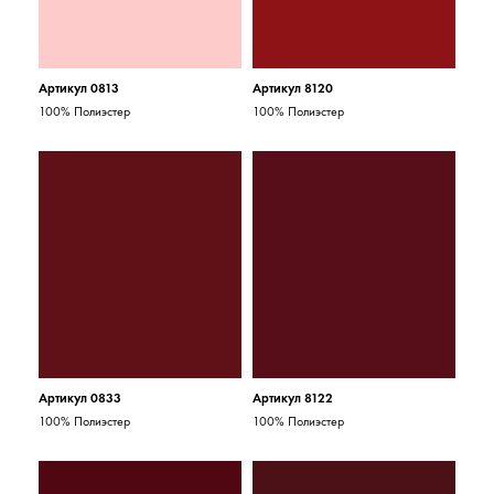
Артикул 0813
Артикул 8120
100% Полиэстер
100% Полиэстер
Артикул 0833
Артикул 8122
100% Полиэстер
100% Полиэстер