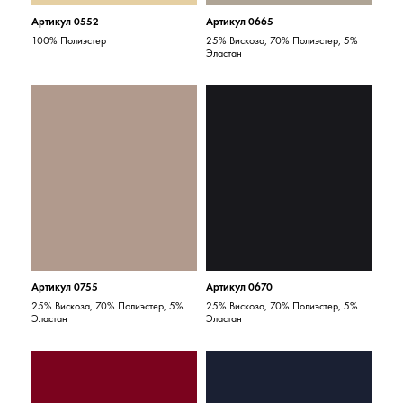
Артикул 0552
Артикул 0665
100% Полиэстер
25% Вискоза, 70% Полиэстер, 5%
Эластан
Артикул 0755
Артикул 0670
25% Вискоза, 70% Полиэстер, 5%
25% Вискоза, 70% Полиэстер, 5%
Эластан
Эластан