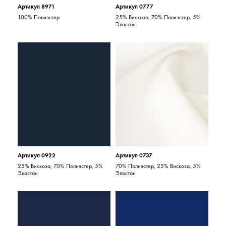
Артикул 8971
Артикул 0777
100% Полиэстер
25% Вискоза, 70% Полиэстер, 5%
Эластан
Артикул 0922
Артикул 0737
25% Вискоза, 70% Полиэстер, 5%
70% Полиэстер, 25% Вискоза, 5%
Эластан
Эластан