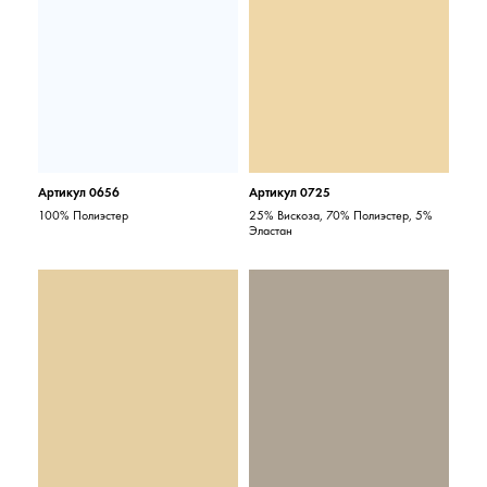
Артикул 0656
Артикул 0725
100% Полиэстер
25% Вискоза, 70% Полиэстер, 5%
Эластан