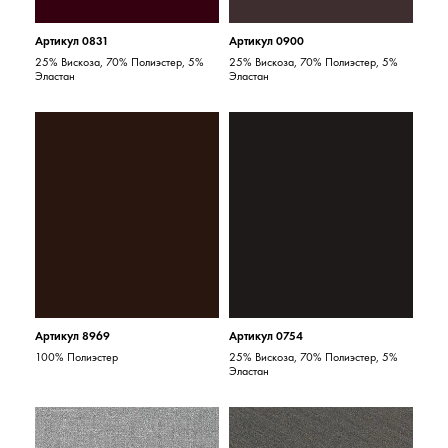
Артикул 0831
Артикул 0900
25% Вискоза, 70% Полиэстер, 5%
25% Вискоза, 70% Полиэстер, 5%
Эластан
Эластан
Артикул 8969
Артикул 0754
100% Полиэстер
25% Вискоза, 70% Полиэстер, 5%
Эластан