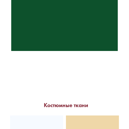
Костюмные ткани