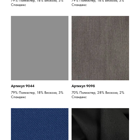
79% Полиэстер, 18% Вискоза, 3%
79% Полиэстер, 18% Вискоза, 3%
Спандекс
Спандекс
Артикул 9044
Артикул 9096
79% Полиэстер, 18% Вискоза, 3%
70% Полиэстер, 28% Вискоза, 2%
Спандекс
Спандекс