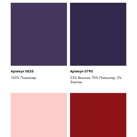
Артикул 0626
Артикул 0790
100% Полиэстер
25% Вискоза, 70% Полиэстер, 5%
Эластан