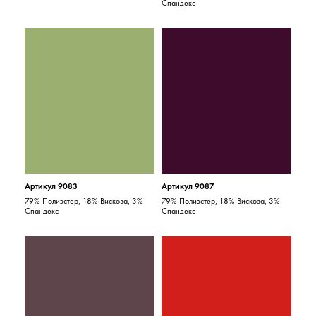
Спандекс
Артикул 9083
Артикул 9087
79% Полиэстер, 18% Вискоза, 3%
79% Полиэстер, 18% Вискоза, 3%
Спандекс
Спандекс