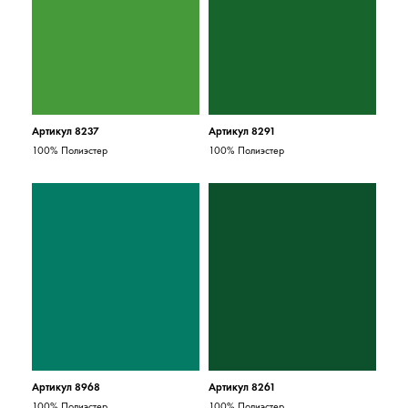
Артикул 8237
Артикул 8291
100% Полиэстер
100% Полиэстер
Артикул 8968
Артикул 8261
100% Полиэстер
100% Полиэстер