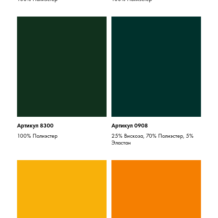
Артикул 8300
Артикул 0908
100% Полиэстер
25% Вискоза, 70% Полиэстер, 5%
Эластан