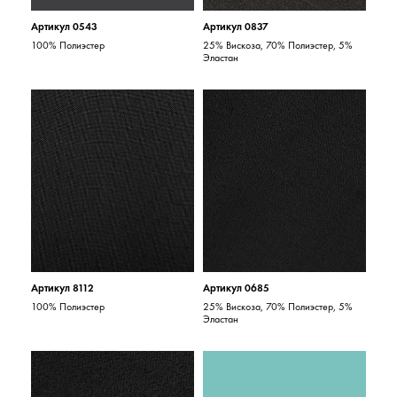
Артикул 0543
Артикул 0837
100% Полиэстер
25% Вискоза, 70% Полиэстер, 5%
Эластан
Артикул 8112
Артикул 0685
100% Полиэстер
25% Вискоза, 70% Полиэстер, 5%
Эластан