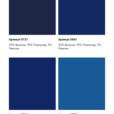
Артикул 0727
Артикул 0861
25% Вискоза, 70% Полиэстер, 5%
25% Вискоза, 70% Полиэстер, 5%
Эластан
Эластан