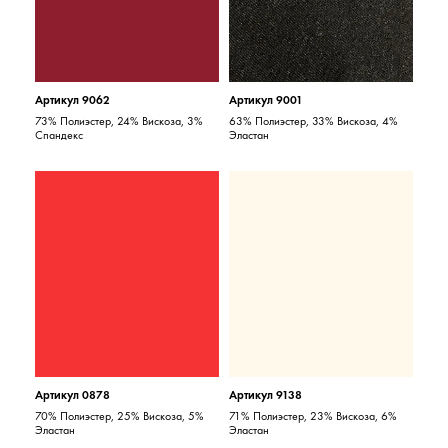
Артикул 9062
Артикул 9001
73% Полиэстер, 24% Вискоза, 3%
63% Полиэстер, 33% Вискоза, 4%
Спандекс
Эластан
Артикул 0878
Артикул 9138
70% Полиэстер, 25% Вискоза, 5%
71% Полиэстер, 23% Вискоза, 6%
Эластан
Эластан