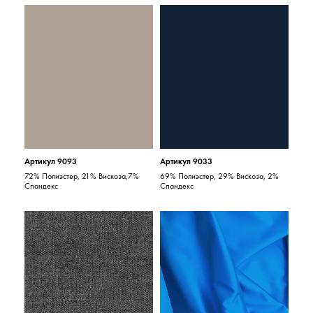
Артикул 9093
Артикул 9033
72% Полиэстер, 21% Вискоза,7%
69% Полиэстер, 29% Вискоза, 2%
Спандекс
Спандекс