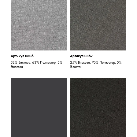
Артикул 0806
Артикул 0867
32% Вискоза, 63% Полиэстер, 5%
25% Вискоза, 70% Полиэстер, 5%
Эластан
Эластан