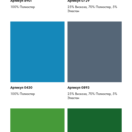
Артикул 8901
Артикул 0729
100% Полиэстер
25% Вискоза, 70% Полиэстер, 5%
Эластан
Артикул 0430
Артикул 0893
100% Полиэстер
25% Вискоза, 70% Полиэстер, 5%
Эластан