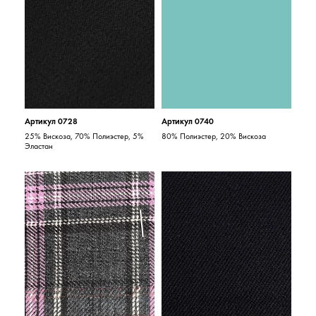
Артикул 0728
Артикул 0740
25% Вискоза, 70% Полиэстер, 5%
80% Полиэстер, 20% Вискоза
Эластан