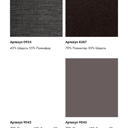
Артикул 0924
Артикул 8367
45% Шерсть 55% Полиэфир
70% Полиэстер 30% Шерсть
Артикул 9042
Артикул 9043