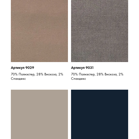
Артикул 9029
Артикул 9031
70% Полиэстер, 28% Вискоза, 2%
70% Полиэстер, 28% Вискоза, 2%
Спандекс
Спандекс