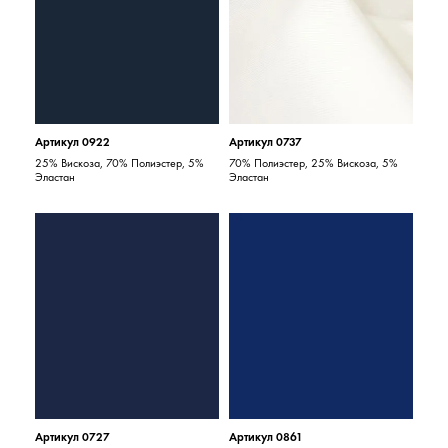
Артикул 0922
Артикул 0737
25% Вискоза, 70% Полиэстер, 5%
70% Полиэстер, 25% Вискоза, 5%
Эластан
Эластан
Артикул 0727
Артикул 0861