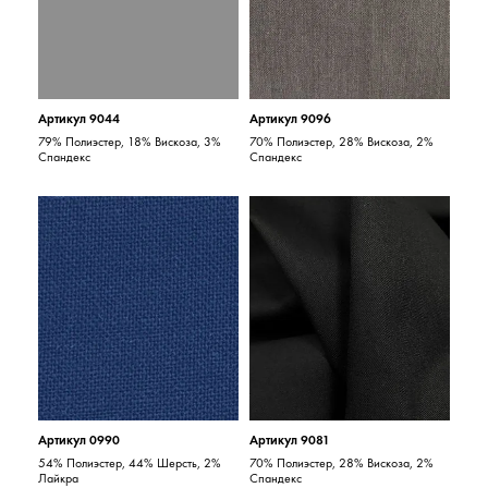
Артикул 9044
Артикул 9096
79% Полиэстер, 18% Вискоза, 3%
70% Полиэстер, 28% Вискоза, 2%
Спандекс
Спандекс
Артикул 0990
Артикул 9081
54% Полиэстер, 44% Шерсть, 2%
70% Полиэстер, 28% Вискоза, 2%
Лайкра
Спандекс