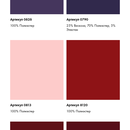
Артикул 0626
Артикул 0790
100% Полиэстер
25% Вискоза, 70% Полиэстер, 5%
Эластан
Артикул 0813
Артикул 8120
100% Полиэстер
100% Полиэстер