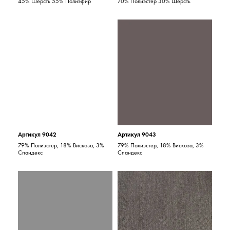
45% Шерсть 55% Полиэфир
70% Полиэстер 30% Шерсть
Артикул 9042
Артикул 9043
79% Полиэстер, 18% Вискоза, 3%
79% Полиэстер, 18% Вискоза, 3%
Спандекс
Спандекс