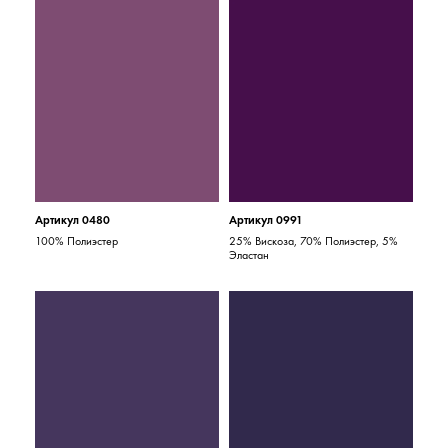
Артикул 0480
Артикул 0991
100% Полиэстер
25% Вискоза, 70% Полиэстер, 5%
Эластан