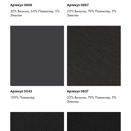
Артикул 0806
Артикул 0867
32% Вискоза, 63% Полиэстер, 5%
25% Вискоза, 70% Полиэстер, 5%
Эластан
Эластан
Артикул 0543
Артикул 0837
100% Полиэстер
25% Вискоза, 70% Полиэстер, 5%
Эластан