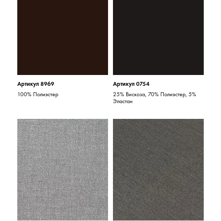
Артикул 8969
Артикул 0754
100% Полиэстер
25% Вискоза, 70% Полиэстер, 5%
Эластан