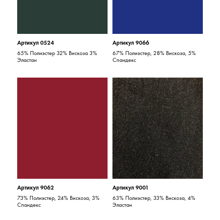
Артикул 0524
Артикул 9066
65% Полиэстер 32% Вискоза 3%
67% Полиэстер, 28% Вискоза, 5%
Эластан
Спандекс
Артикул 9062
Артикул 9001
73% Полиэстер, 24% Вискоза, 3%
63% Полиэстер, 33% Вискоза, 4%
Спандекс
Эластан