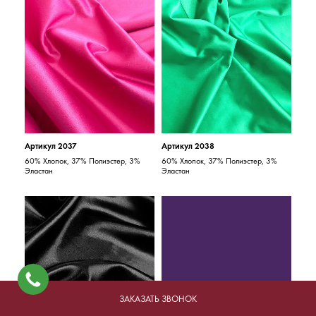
Артикул 2037
Артикул 2038
60% Хлопок, 37% Полиэстер, 3%
60% Хлопок, 37% Полиэстер, 3%
Эластан
Эластан
ЗАКАЗАТЬ ЗВОНОК