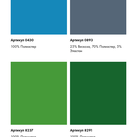
Артикул 0430
Артикул 0893
100% Полиэстер
25% Вискоза, 70% Полиэстер, 5%
Эластан
Артикул 8237
Артикул 8291
100% Полиэстер
100% Полиэстер