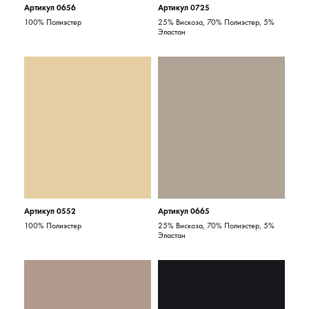
Артикул 0656
Артикул 0725
100% Полиэстер
25% Вискоза, 70% Полиэстер, 5%
Эластан
Артикул 0552
Артикул 0665
100% Полиэстер
25% Вискоза, 70% Полиэстер, 5%
Эластан