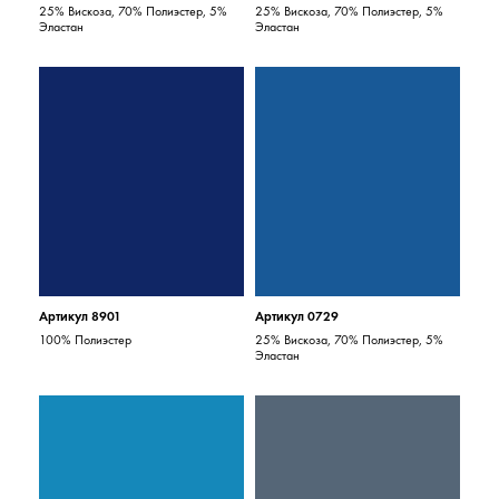
25% Вискоза, 70% Полиэстер, 5%
25% Вискоза, 70% Полиэстер, 5%
Эластан
Эластан
Артикул 8901
Артикул 0729
100% Полиэстер
25% Вискоза, 70% Полиэстер, 5%
Эластан