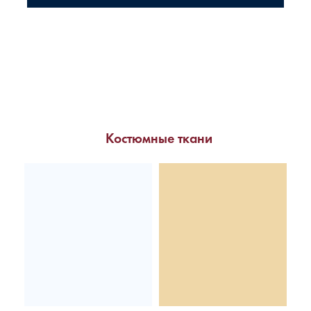
Костюмные ткани