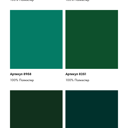
Артикул 8968
Артикул 8261
100% Полиэстер
100% Полиэстер