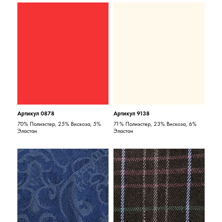
Артикул 0878
Артикул 9138
70% Полиэстер, 25% Вискоза, 5%
71% Полиэстер, 23% Вискоза, 6%
Эластан
Эластан