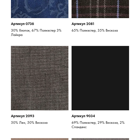
Артикул 0736
Артикул 2081
30% Хлопок, 67% Полиэстер 3%
65% Полиэстер, 35% Вискоза
Лайкра
Артикул 2093
Артикул 9034
50% Лен, 50% Вискоза
69% Полиэстер, 29% Вискоза, 2%
Спандекс