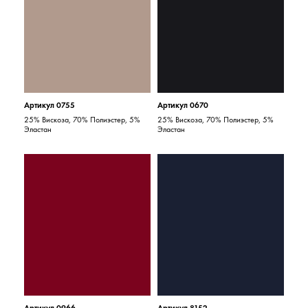
Артикул 0755
Артикул 0670
25% Вискоза, 70% Полиэстер, 5%
25% Вискоза, 70% Полиэстер, 5%
Эластан
Эластан