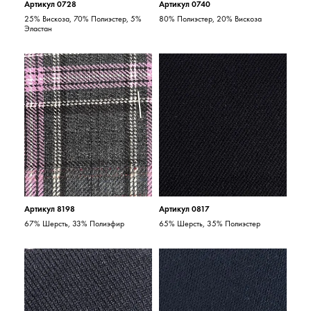
Артикул 0728
Артикул 0740
25% Вискоза, 70% Полиэстер, 5%
80% Полиэстер, 20% Вискоза
Эластан
Артикул 8198
Артикул 0817
67% Шерсть, 33% Полиэфир
65% Шерсть, 35% Полиэстер