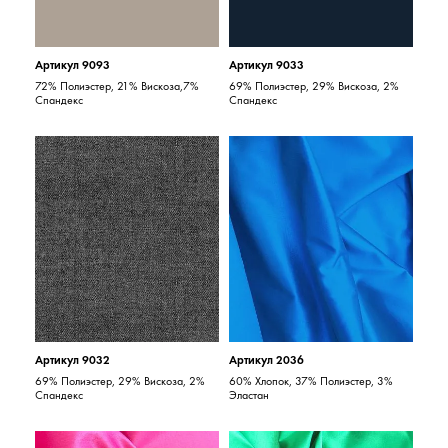
Артикул 9093
Артикул 9033
72% Полиэстер, 21% Вискоза,7%
69% Полиэстер, 29% Вискоза, 2%
Спандекс
Спандекс
Артикул 9032
Артикул 2036
69% Полиэстер, 29% Вискоза, 2%
60% Хлопок, 37% Полиэстер, 3%
Спандекс
Эластан