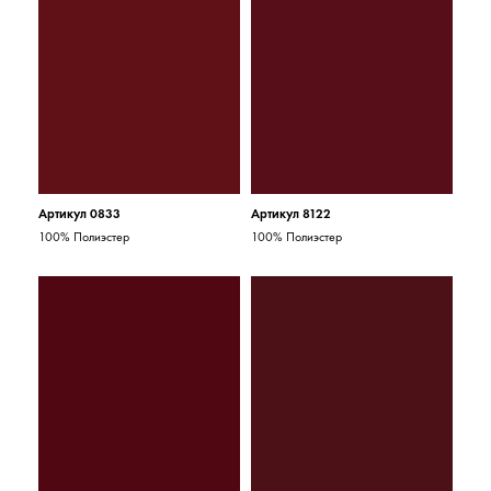
Артикул 0833
Артикул 8122
100% Полиэстер
100% Полиэстер