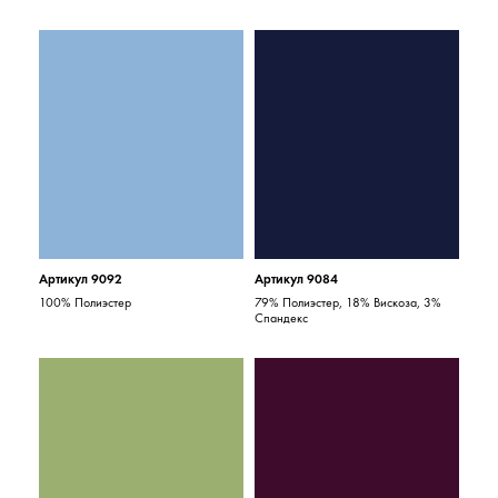
Артикул 9092
Артикул 9084
100% Полиэстер
79% Полиэстер, 18% Вискоза, 3%
Спандекс