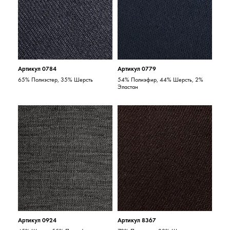
Артикул 0784
Артикул 0779
65% Полиэстер, 35% Шерсть
54% Полиэфир, 44% Шерсть, 2%
Эластан
Артикул 0924
Артикул 8367