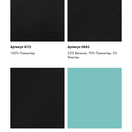
Артикул 8112
Артикул 0685
100% Полиэстер
25% Вискоза, 70% Полиэстер, 5%
Эластан