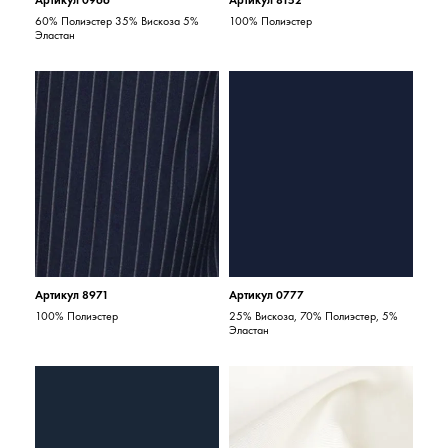
Артикул 0966
Артикул 8152
60% Полиэстер 35% Вискоза 5%
100% Полиэстер
Эластан
Артикул 8971
Артикул 0777
100% Полиэстер
25% Вискоза, 70% Полиэстер, 5%
Эластан