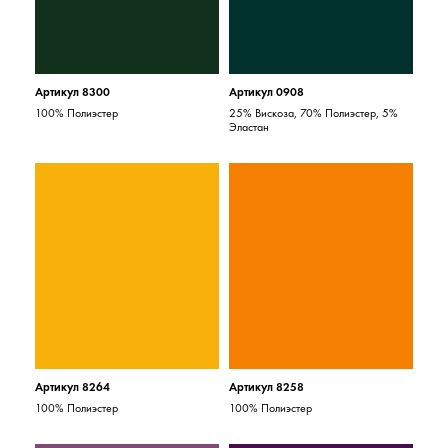
Артикул 8300
Артикул 0908
100% Полиэстер
25% Вискоза, 70% Полиэстер, 5%
Эластан
Артикул 8264
Артикул 8258
100% Полиэстер
100% Полиэстер