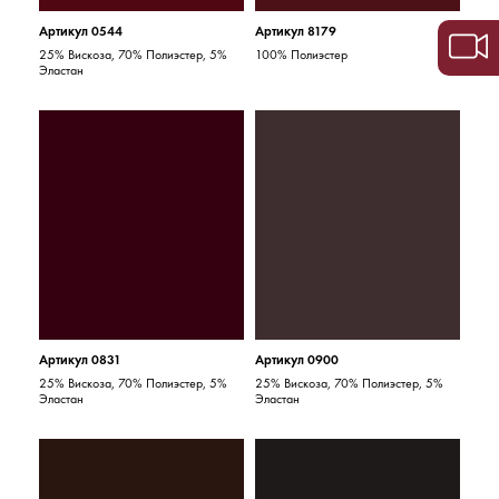
Артикул 0544
Артикул 8179
25% Вискоза, 70% Полиэстер, 5%
100% Полиэстер
Эластан
Артикул 0831
Артикул 0900
25% Вискоза, 70% Полиэстер, 5%
25% Вискоза, 70% Полиэстер, 5%
Эластан
Эластан