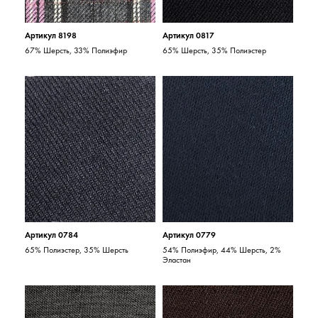
Артикул 8198
Артикул 0817
67% Шерсть, 33% Полиэфир
65% Шерсть, 35% Полиэстер
Артикул 0784
Артикул 0779
65% Полиэстер, 35% Шерсть
54% Полиэфир, 44% Шерсть, 2%
Эластан