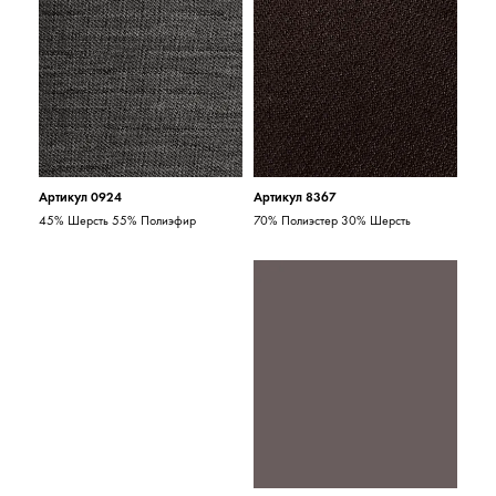
Артикул 0924
Артикул 8367
45% Шерсть 55% Полиэфир
70% Полиэстер 30% Шерсть