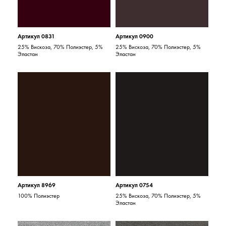
Артикул 0831
Артикул 0900
25% Вискоза, 70% Полиэстер, 5%
25% Вискоза, 70% Полиэстер, 5%
Эластан
Эластан
Артикул 8969
Артикул 0754
100% Полиэстер
25% Вискоза, 70% Полиэстер, 5%
Эластан