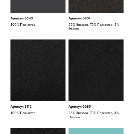
Артикул 0543
Артикул 0837
100% Полиэстер
25% Вискоза, 70% Полиэстер, 5%
Эластан
Артикул 8112
Артикул 0685
100% Полиэстер
25% Вискоза, 70% Полиэстер, 5%
Эластан