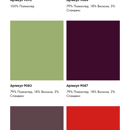
Артикул 9092
Артикул 9084
100% Полиэстер
79% Полиэстер, 18% Вискоза, 3%
Спандекс
Артикул 9083
Артикул 9087
79% Полиэстер, 18% Вискоза, 3%
79% Полиэстер, 18% Вискоза, 3%
Спандекс
Спандекс