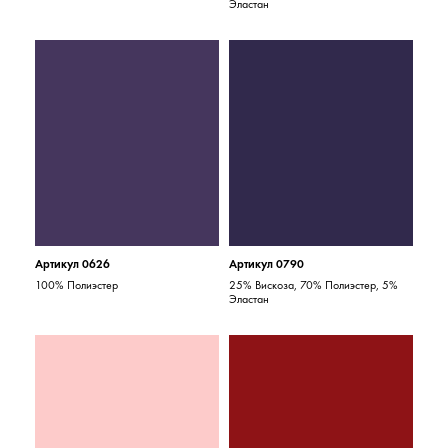
Эластан
Артикул 0626
Артикул 0790
100% Полиэстер
25% Вискоза, 70% Полиэстер, 5%
Эластан