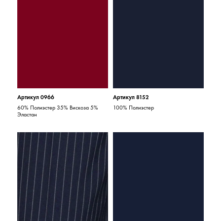
Артикул 0966
Артикул 8152
60% Полиэстер 35% Вискоза 5%
100% Полиэстер
Эластан