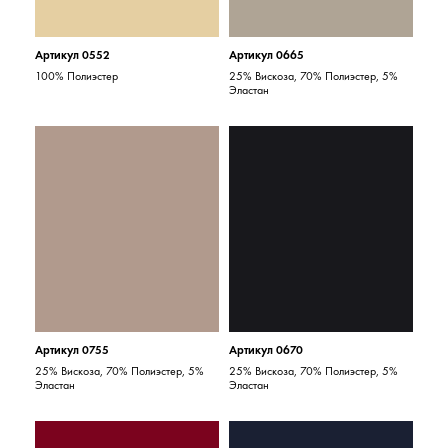
Артикул 0552
Артикул 0665
100% Полиэстер
25% Вискоза, 70% Полиэстер, 5%
Эластан
Артикул 0755
Артикул 0670
25% Вискоза, 70% Полиэстер, 5%
25% Вискоза, 70% Полиэстер, 5%
Эластан
Эластан