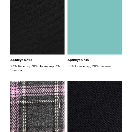
Артикул 0728
Артикул 0740
25% Вискоза, 70% Полиэстер, 5%
80% Полиэстер, 20% Вискоза
Эластан