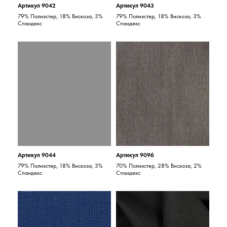
Артикул 9042
Артикул 9043
79% Полиэстер, 18% Вискоза, 3%
79% Полиэстер, 18% Вискоза, 3%
Спандекс
Спандекс
Артикул 9044
Артикул 9096
79% Полиэстер, 18% Вискоза, 3%
70% Полиэстер, 28% Вискоза, 2%
Спандекс
Спандекс