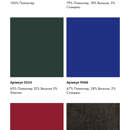
100% Полиэстер
79% Полиэстер, 18% Вискоза, 3%
Спандекс
Артикул 0524
Артикул 9066
65% Полиэстер 32% Вискоза 3%
67% Полиэстер, 28% Вискоза, 5%
Эластан
Спандекс