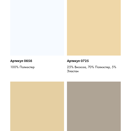
Артикул 0656
Артикул 0725
100% Полиэстер
25% Вискоза, 70% Полиэстер, 5%
Эластан