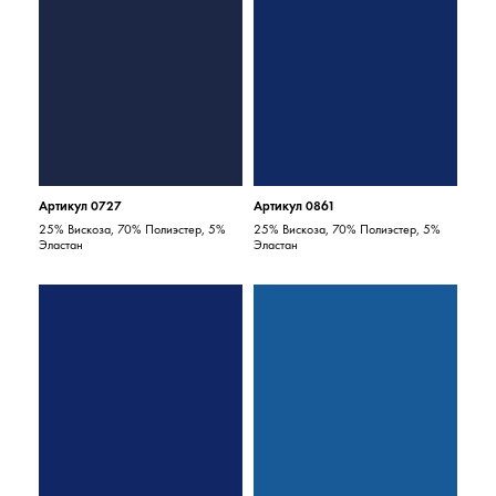
Артикул 0727
Артикул 0861
25% Вискоза, 70% Полиэстер, 5%
25% Вискоза, 70% Полиэстер, 5%
Эластан
Эластан