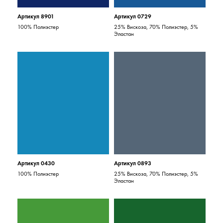
Артикул 8901
Артикул 0729
100% Полиэстер
25% Вискоза, 70% Полиэстер, 5%
Эластан
Артикул 0430
Артикул 0893
100% Полиэстер
25% Вискоза, 70% Полиэстер, 5%
Эластан