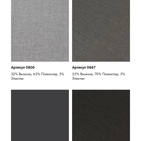
Артикул 0806
Артикул 0867
32% Вискоза, 63% Полиэстер, 5%
25% Вискоза, 70% Полиэстер, 5%
Эластан
Эластан