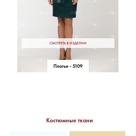
СМОТРЕТЬ В ИЗДЕЛИИ
Платье - 5109
Костюмные ткани