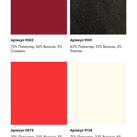
Артикул 9062
Артикул 9001
73% Полиэстер, 24% Вискоза, 3%
63% Полиэстер, 33% Вискоза, 4%
Спандекс
Эластан
Артикул 0878
Артикул 9138
70% Полиэстер, 25% Вискоза, 5%
71% Полиэстер, 23% Вискоза, 6%