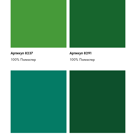
Артикул 8237
Артикул 8291
100% Полиэстер
100% Полиэстер