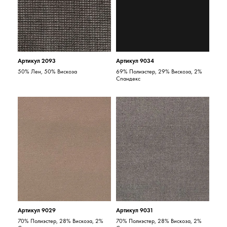
Артикул 2093
Артикул 9034
50% Лен, 50% Вискоза
69% Полиэстер, 29% Вискоза, 2%
Спандекс
Артикул 9029
Артикул 9031
70% Полиэстер, 28% Вискоза, 2%
70% Полиэстер, 28% Вискоза, 2%