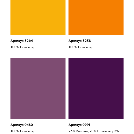
Артикул 8264
Артикул 8258
100% Полиэстер
100% Полиэстер
Артикул 0480
Артикул 0991
100% Полиэстер
25% Вискоза, 70% Полиэстер, 5%