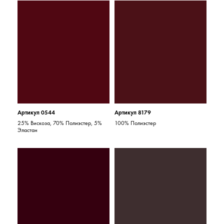
Артикул 0544
Артикул 8179
25% Вискоза, 70% Полиэстер, 5%
100% Полиэстер
Эластан