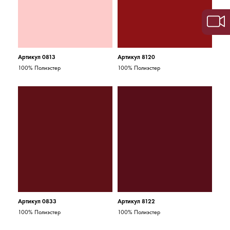
Артикул 0813
Артикул 8120
100% Полиэстер
100% Полиэстер
Артикул 0833
Артикул 8122
100% Полиэстер
100% Полиэстер