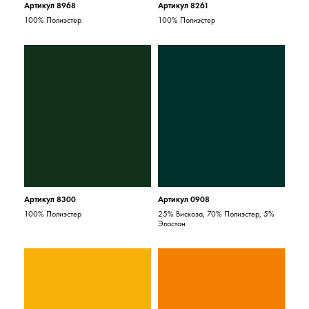
Артикул 8968
Артикул 8261
100% Полиэстер
100% Полиэстер
Артикул 8300
Артикул 0908
100% Полиэстер
25% Вискоза, 70% Полиэстер, 5%
Эластан