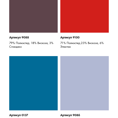
Артикул 9088
Артикул 9100
79% Полиэстер, 18% Вискоза, 3%
71% Полиэстер,23% Вискоза, 6%
Спандекс
Эластан
Артикул 0137
Артикул 9086